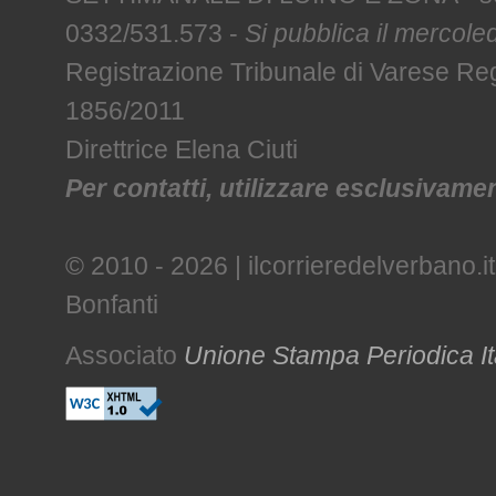
0332/531.573 -
Si pubblica il mercoled
Registrazione Tribunale di Varese R
1856/2011
Direttrice Elena Ciuti
Per contatti, utilizzare esclusivament
© 2010 - 2026 | ilcorrieredelverbano.it
Bonfanti
Associato
Unione Stampa Periodica It