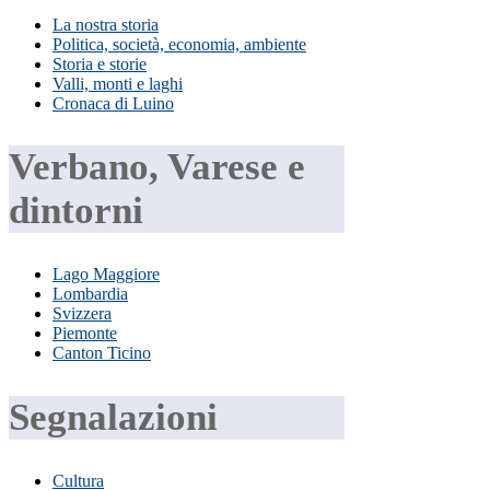
La nostra storia
Politica, società, economia, ambiente
Storia e storie
Valli, monti e laghi
Cronaca di Luino
Verbano, Varese e
dintorni
Lago Maggiore
Lombardia
Svizzera
Piemonte
Canton Ticino
Segnalazioni
Cultura