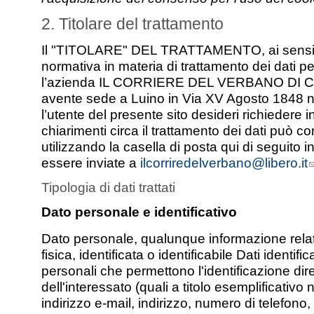
2. Titolare del trattamento
Il "TITOLARE" DEL TRATTAMENTO, ai sensi 
normativa in materia di trattamento dei dati pe
l’azienda IL CORRIERE DEL VERBANO DI 
avente sede a Luino in Via XV Agosto 1848 n
l’utente del presente sito desideri richiedere 
chiarimenti circa il trattamento dei dati può con
utilizzando la casella di posta qui di seguito 
essere inviate a
ilcorriredelverbano@libero.it
Tipologia di dati trattati
Dato personale e identificativo
Dato personale, qualunque informazione rela
fisica, identificata o identificabile Dati identificat
personali che permettono l'identificazione dire
dell'interessato (quali a titolo esemplificati
indirizzo e-mail, indirizzo, numero di telefono, 