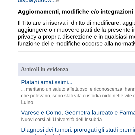
display/docw...
Aggiornamenti, modifiche e/o integrazioni
Il Titolare si riserva il diritto di modificare, agg
aggiungere o rimuovere parti della presente i
privacy a propria discrezione e in qualsiasi
funzione delle modifiche occorse alla normati
Articoli in evidenza
Platani amatissimi...
... meritano un saluto affettuoso, e riconoscenza, hann
che potevano, sono stati vita custodia nido nelle vite e
Luino
Varese e Como, Geometra laureato e Farm
Nuovi corsi all’Università dell’Insubria
Diagnosi dei tumori, prorogati gli studi premi