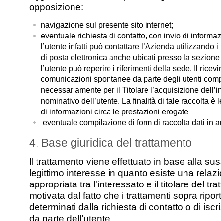
opposizione:
navigazione sul presente sito internet;
eventuale richiesta di contatto, con invio di informaz
l’utente infatti può contattare l’Azienda utilizzando i 
di posta elettronica anche ubicati presso la sezione 
l’utente può reperire i riferimenti della sede. Il ricev
comunicazioni spontanee da parte degli utenti com
necessariamente per il Titolare l’acquisizione dell’in
nominativo dell’utente. La finalità di tale raccolta è l
di informazioni circa le prestazioni erogate
eventuale compilazione di form di raccolta dati in a
4. Base giuridica del trattamento
Il trattamento viene effettuato in base alla su
legittimo interesse in quanto esiste una relaz
appropriata tra l'interessato e il titolare del tr
motivata dal fatto che i trattamenti sopra ripo
determinati dalla richiesta di contatto o di iscr
da parte dell’utente.