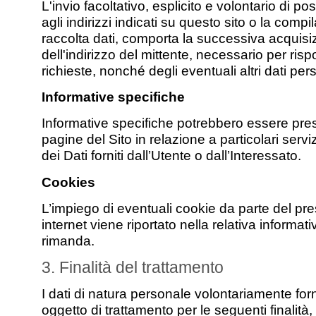
L'invio facoltativo, esplicito e volontario di po
agli indirizzi indicati su questo sito o la compi
raccolta dati, comporta la successiva acquisi
dell'indirizzo del mittente, necessario per ris
richieste, nonché degli eventuali altri dati perso
Informative specifiche
Informative specifiche potrebbero essere pre
pagine del Sito in relazione a particolari serviz
dei Dati forniti dall’Utente o dall’Interessato.
Cookies
L’impiego di eventuali cookie da parte del pre
internet viene riportato nella relativa informati
rimanda.
3. Finalità del trattamento
I dati di natura personale volontariamente for
oggetto di trattamento per le seguenti finalità,