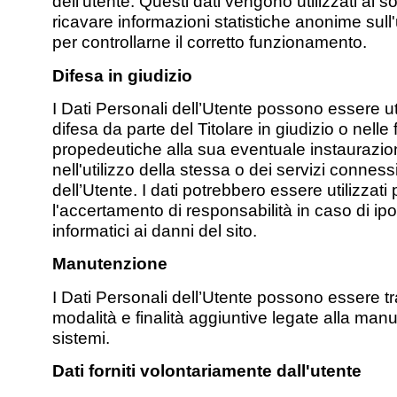
dell'utente. Questi dati vengono utilizzati al so
ricavare informazioni statistiche anonime sull'
per controllarne il corretto funzionamento.
Difesa in giudizio
I Dati Personali dell’Utente possono essere uti
difesa da parte del Titolare in giudizio o nelle 
propedeutiche alla sua eventuale instaurazio
nell'utilizzo della stessa o dei servizi conness
dell’Utente. I dati potrebbero essere utilizzati 
l'accertamento di responsabilità in caso di ipot
informatici ai danni del sito.
Manutenzione
I Dati Personali dell’Utente possono essere tr
modalità e finalità aggiuntive legate alla man
sistemi.
Dati forniti volontariamente dall'utente