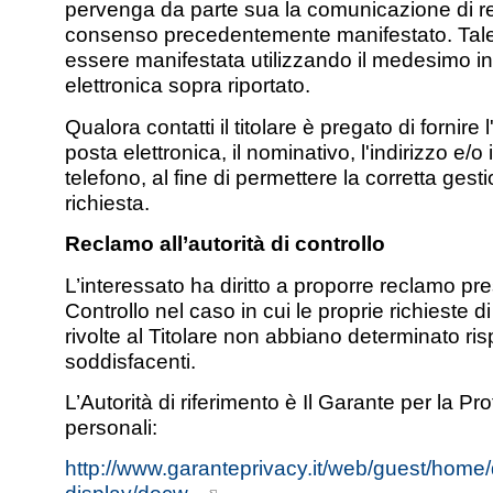
pervenga da parte sua la comunicazione di r
consenso precedentemente manifestato. Tal
essere manifestata utilizzando il medesimo in
elettronica sopra riportato.
Qualora contatti il titolare è pregato di fornire l
posta elettronica, il nominativo, l'indirizzo e/o 
telefono, al fine di permettere la corretta gest
richiesta.
Reclamo all’autorità di controllo
L’interessato ha diritto a proporre reclamo pres
Controllo nel caso in cui le proprie richieste d
rivolte al Titolare non abbiano determinato ri
soddisfacenti.
L’Autorità di riferimento è Il Garante per la Pr
personali:
http://www.garanteprivacy.it/web/guest/hom