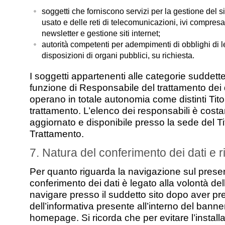
soggetti che forniscono servizi per la gestione del 
usato e delle reti di telecomunicazioni, ivi compresa
newsletter e gestione siti internet;
autorità competenti per adempimenti di obblighi di l
disposizioni di organi pubblici, su richiesta.
I soggetti appartenenti alle categorie suddett
funzione di Responsabile del trattamento dei 
operano in totale autonomia come distinti Titol
trattamento. L’elenco dei responsabili è cos
aggiornato e disponibile presso la sede del Ti
Trattamento.
7. Natura del conferimento dei dati e ri
Per quanto riguarda la navigazione sul present
conferimento dei dati è legato alla volontà dell
navigare presso il suddetto sito dopo aver pr
dell’informativa presente all’interno del banner
homepage. Si ricorda che per evitare l’install