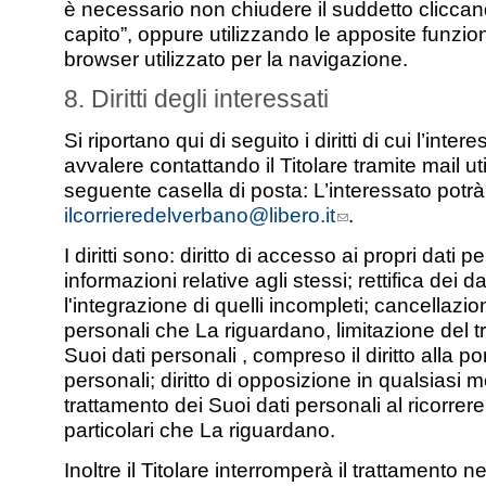
è necessario non chiudere il suddetto cliccan
capito”, oppure utilizzando le apposite funziona
browser utilizzato per la navigazione.
8. Diritti degli interessati
Si riportano qui di seguito i diritti di cui l’inter
avvalere contattando il Titolare tramite mail ut
seguente casella di posta: L’interessato potrà
ilcorrieredelverbano@libero.it
.
I diritti sono: diritto di accesso ai propri dati p
informazioni relative agli stessi; rettifica dei da
l'integrazione di quelli incompleti; cancellazio
personali che La riguardano, limitazione del t
Suoi dati personali , compreso il diritto alla por
personali; diritto di opposizione in qualsiasi
trattamento dei Suoi dati personali al ricorrere
particolari che La riguardano.
Inoltre il Titolare interromperà il trattamento 