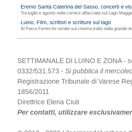
Eremo Santa Caterina del Sasso, concerti e vis
Tra luglio e agosto nella cornice affacciata sul Lago Maggi
Luino, Film, scrittori e scritture sul lago
Al Parco Ferrini tre serate sul cinema tratto dalla grande le
SETTIMANALE DI LUINO E ZONA - sede 
0332/531.573 -
Si pubblica il mercoled
Registrazione Tribunale di Varese R
1856/2011
Direttrice Elena Ciuti
Per contatti, utilizzare esclusivament