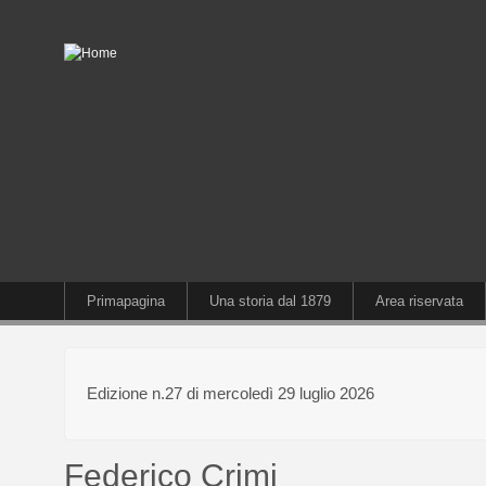
Primapagina
Una storia dal 1879
Area riservata
Edizione n.27 di mercoledì 29 luglio 2026
Federico Crimi