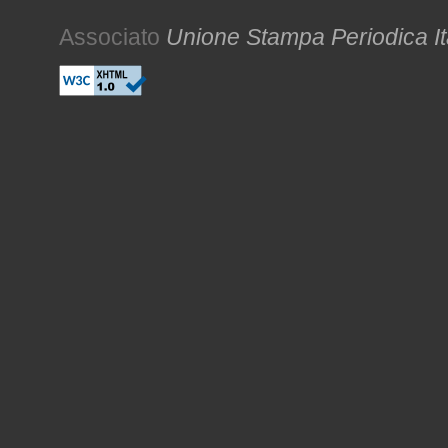
Associato
Unione Stampa Periodica It