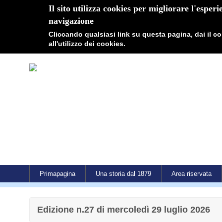
Il sito utilizza cookies per migliorare l'esperi
navigazione
Cliccando qualsiasi link su questa pagina, dai il 
all'utilizzo dei cookies.
Primapagina
Una storia dal 1879
Area riservata
Edizione n.27 di mercoledì 29 luglio 2026