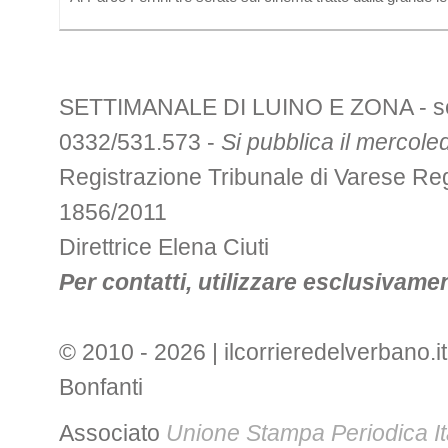
SETTIMANALE DI LUINO E ZONA - sede 
0332/531.573 -
Si pubblica il mercoled
Registrazione Tribunale di Varese R
1856/2011
Direttrice Elena Ciuti
Per contatti, utilizzare esclusivament
© 2010 - 2026 | ilcorrieredelverbano.it
Bonfanti
Associato
Unione Stampa Periodica It