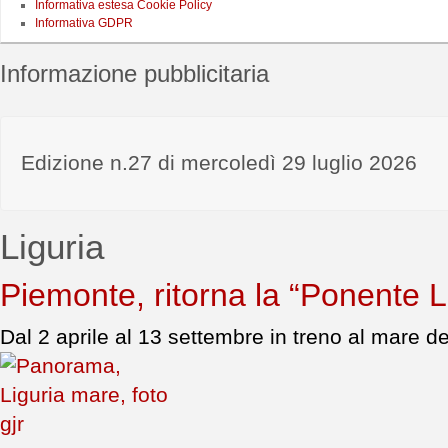
Informativa estesa Cookie Policy
Informativa GDPR
Informazione pubblicitaria
Edizione n.27 di mercoledì 29 luglio 2026
Liguria
Piemonte, ritorna la “Ponente L
Dal 2 aprile al 13 settembre in treno al mare de