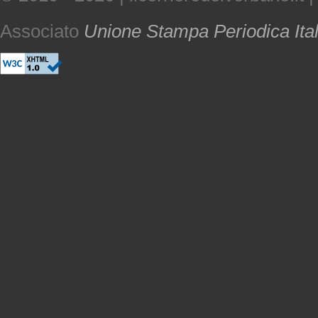
Associato
Unione Stampa Periodica Ita