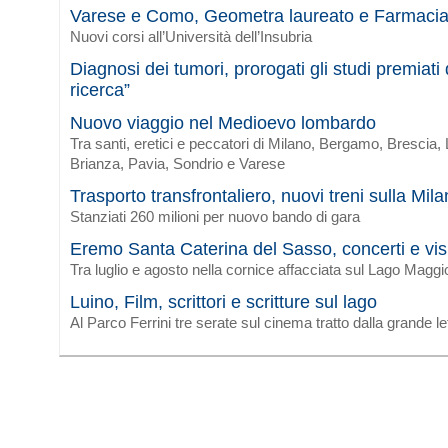
Varese e Como, Geometra laureato e Farmaci
Nuovi corsi all’Università dell’Insubria
Diagnosi dei tumori, prorogati gli studi premiat
ricerca”
Nuovo viaggio nel Medioevo lombardo
Tra santi, eretici e peccatori di Milano, Bergamo, Brescia
Brianza, Pavia, Sondrio e Varese
Trasporto transfrontaliero, nuovi treni sulla Mi
Stanziati 260 milioni per nuovo bando di gara
Eremo Santa Caterina del Sasso, concerti e vis
Tra luglio e agosto nella cornice affacciata sul Lago Maggi
Luino, Film, scrittori e scritture sul lago
Al Parco Ferrini tre serate sul cinema tratto dalla grande le