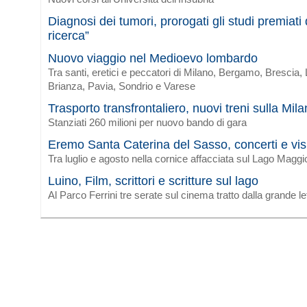
Diagnosi dei tumori, prorogati gli studi premiat
ricerca”
Nuovo viaggio nel Medioevo lombardo
Tra santi, eretici e peccatori di Milano, Bergamo, Brescia
Brianza, Pavia, Sondrio e Varese
Trasporto transfrontaliero, nuovi treni sulla Mi
Stanziati 260 milioni per nuovo bando di gara
Eremo Santa Caterina del Sasso, concerti e vis
Tra luglio e agosto nella cornice affacciata sul Lago Maggi
Luino, Film, scrittori e scritture sul lago
Al Parco Ferrini tre serate sul cinema tratto dalla grande le