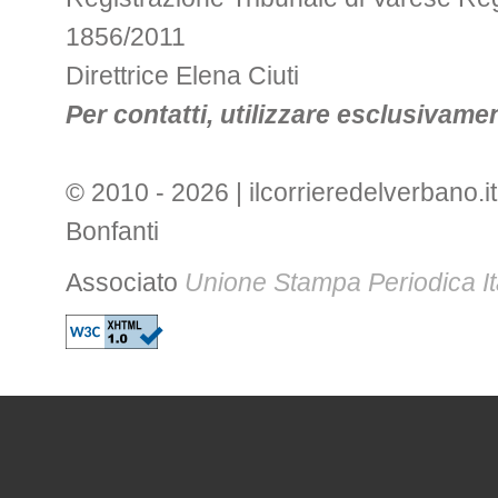
1856/2011
Direttrice Elena Ciuti
Per contatti, utilizzare esclusivament
© 2010 - 2026 | ilcorrieredelverbano.it
Bonfanti
Associato
Unione Stampa Periodica It