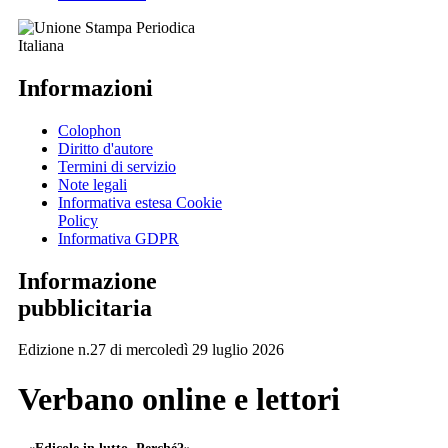
Informazioni
Colophon
Diritto d'autore
Termini di servizio
Note legali
Informativa estesa Cookie
Policy
Informativa GDPR
Informazione
pubblicitaria
Edizione n.27 di mercoledì 29 luglio 2026
Verbano online e lettori