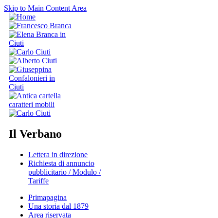
Skip to Main Content Area
Il Verbano
Lettera in direzione
Richiesta di annuncio
pubblicitario / Modulo /
Tariffe
Primapagina
Una storia dal 1879
Area riservata