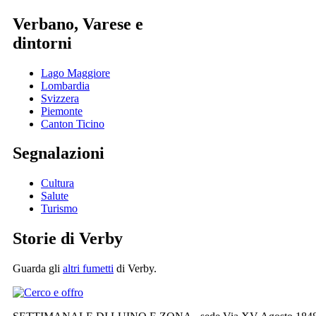
Verbano, Varese e
dintorni
Lago Maggiore
Lombardia
Svizzera
Piemonte
Canton Ticino
Segnalazioni
Cultura
Salute
Turismo
Storie di Verby
Guarda gli
altri fumetti
di Verby.