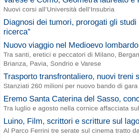
Nuovi corsi all’Università dell’Insubria
Diagnosi dei tumori, prorogati gli stud
ricerca”
Nuovo viaggio nel Medioevo lombardo
Tra santi, eretici e peccatori di Milano, Ber
Brianza, Pavia, Sondrio e Varese
Trasporto transfrontaliero, nuovi treni
Stanziati 260 milioni per nuovo bando di gara
Eremo Santa Caterina del Sasso, concer
Tra luglio e agosto nella cornice affacciata s
Luino, Film, scrittori e scritture sul lag
Al Parco Ferrini tre serate sul cinema tratto d