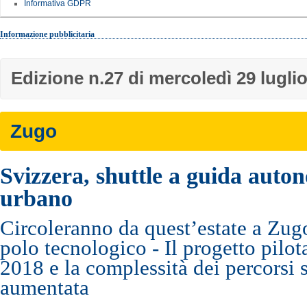
Informativa GDPR
Informazione pubblicitaria
Edizione n.27 di mercoledì 29 lugli
Zugo
Svizzera, shuttle a guida auto
urbano
Circoleranno da quest’estate a Zugo 
polo tecnologico - Il progetto pilota
2018 e la complessità dei percorsi
aumentata