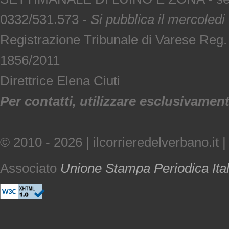
0332/531.573 -
Si pubblica il mercoledi
Registrazione Tribunale di Varese Reg
1856/2011
Direttrice Elena Ciuti
Per contatti, utilizzare esclusivamente
© 2010 - 2026 | ilcorrieredelverbano.it |
Associato
Unione Stampa Periodica Ita