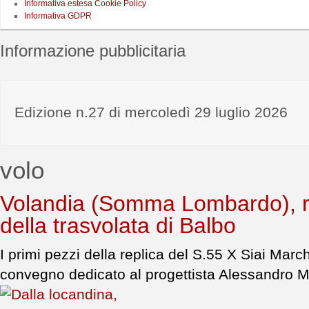
Informativa estesa Cookie Policy
Informativa GDPR
Informazione pubblicitaria
Edizione n.27 di mercoledì 29 luglio 2026
volo
Volandia (Somma Lombardo), riv
della trasvolata di Balbo
I primi pezzi della replica del S.55 X Siai Marc
convegno dedicato al progettista Alessandro M