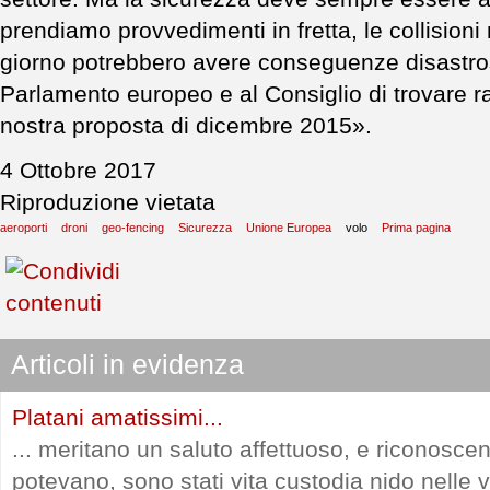
prendiamo provvedimenti in fretta, le collisioni
giorno potrebbero avere conseguenze disastros
Parlamento europeo e al Consiglio di trovare 
nostra proposta di dicembre 2015».
4 Ottobre 2017
Riproduzione vietata
aeroporti
droni
geo-fencing
Sicurezza
Unione Europea
volo
Prima pagina
Articoli in evidenza
Platani amatissimi...
... meritano un saluto affettuoso, e riconosce
potevano, sono stati vita custodia nido nelle vi