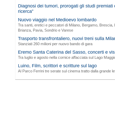
Diagnosi dei tumori, prorogati gli studi premiat
ricerca”
Nuovo viaggio nel Medioevo lombardo
Tra santi, eretici e peccatori di Milano, Bergamo, Brescia
Brianza, Pavia, Sondrio e Varese
Trasporto transfrontaliero, nuovi treni sulla Mi
Stanziati 260 milioni per nuovo bando di gara
Eremo Santa Caterina del Sasso, concerti e vis
Tra luglio e agosto nella cornice affacciata sul Lago Maggi
Luino, Film, scrittori e scritture sul lago
Al Parco Ferrini tre serate sul cinema tratto dalla grande le