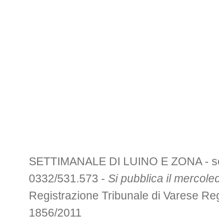
SETTIMANALE DI LUINO E ZONA - sede 
0332/531.573 -
Si pubblica il mercoled
Registrazione Tribunale di Varese R
1856/2011