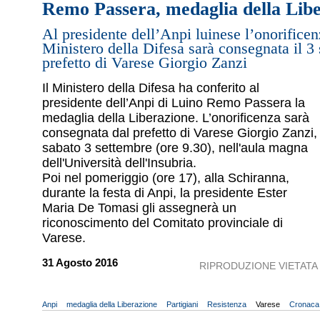
Remo Passera, medaglia della Lib
Al presidente dell’Anpi luinese l’onorificen
Ministero della Difesa sarà consegnata il 3
prefetto di Varese Giorgio Zanzi
Il Ministero della Difesa ha conferito al
presidente dell’Anpi di Luino Remo Passera la
medaglia della Liberazione. L’onorificenza sarà
consegnata dal prefetto di Varese Giorgio Zanzi,
sabato 3 settembre (ore 9.30), nell'aula magna
dell'Università dell'Insubria.
Poi nel pomeriggio (ore 17), alla Schiranna,
durante la festa di Anpi, la presidente Ester
Maria De Tomasi gli assegnerà un
riconoscimento del Comitato provinciale di
Varese.
31 Agosto 2016
RIPRODUZIONE VIETATA
Anpi
medaglia della Liberazione
Partigiani
Resistenza
Varese
Cronaca 