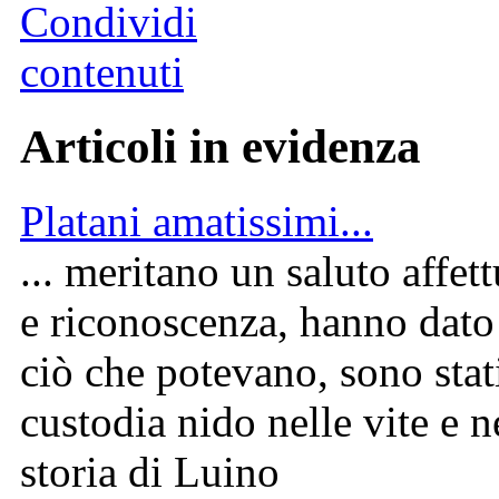
Articoli in evidenza
Platani amatissimi...
... meritano un saluto affet
e riconoscenza, hanno dato 
ciò che potevano, sono stati
custodia nido nelle vite e n
storia di Luino