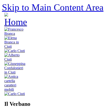
Skip to Main Content Area
Il Verbano