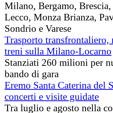
Milano, Bergamo, Brescia,
Lecco, Monza Brianza, Pav
Sondrio e Varese
Trasporto transfrontaliero,
treni sulla Milano-Locarno
Stanziati 260 milioni per 
bando di gara
Eremo Santa Caterina del S
concerti e visite guidate
Tra luglio e agosto nella c