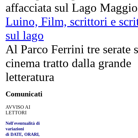
affacciata sul Lago Maggio
Luino, Film, scrittori e scri
sul lago
Al Parco Ferrini tre serate 
cinema tratto dalla grande
letteratura
Comunicati
AVVISO AI
LETTORI
Nell'eventualità di
variazioni
di DATE, ORARI,