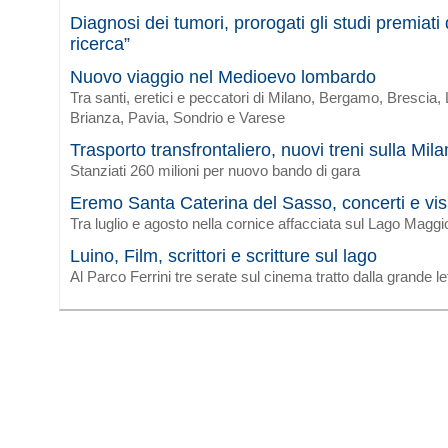
Diagnosi dei tumori, prorogati gli studi premiat
ricerca”
Nuovo viaggio nel Medioevo lombardo
Tra santi, eretici e peccatori di Milano, Bergamo, Brescia
Brianza, Pavia, Sondrio e Varese
Trasporto transfrontaliero, nuovi treni sulla Mi
Stanziati 260 milioni per nuovo bando di gara
Eremo Santa Caterina del Sasso, concerti e vis
Tra luglio e agosto nella cornice affacciata sul Lago Maggi
Luino, Film, scrittori e scritture sul lago
Al Parco Ferrini tre serate sul cinema tratto dalla grande le