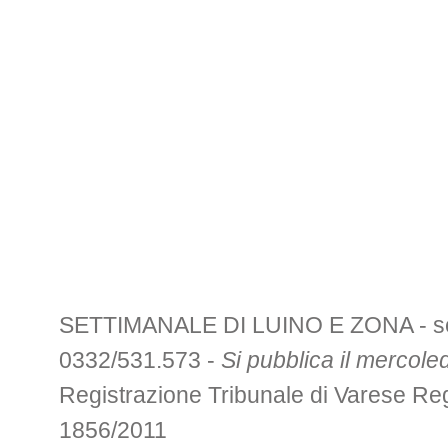
SETTIMANALE DI LUINO E ZONA - sede 
0332/531.573 -
Si pubblica il mercoled
Registrazione Tribunale di Varese R
1856/2011