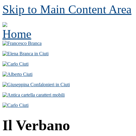
Skip to Main Content Area
Il Verbano