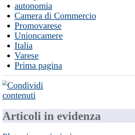
autonomia
Camera di Commercio
Promovarese
Unioncamere
Italia
Varese
Prima pagina
Articoli in evidenza