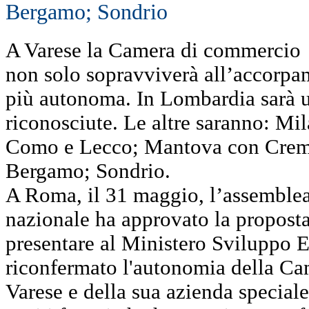
Bergamo; Sondrio
A Varese la Camera di commercio
non solo sopravviverà all’accorp
più autonoma. In Lombardia sarà u
riconosciute. Le altre saranno: M
Como e Lecco; Mantova con Cremo
Bergamo; Sondrio.
A Roma, il 31 maggio, l’assemble
nazionale ha approvato la proposta
presentare al Ministero Sviluppo 
riconfermato l'autonomia della C
Varese e della sua azienda special