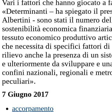
Vari i fattori che hanno giocato a 
«Determinanti – ha spiegato il pr
Albertini - sono stati il numero del
sostenibilità economica finanziaria
tessuto economico produttivo arti
che necessita di specifici fattori d
rilievo anche la presenza di un sist
e ulteriormente da sviluppare e una
confini nazionali, regionali e metro
peculiari».
7 Giugno 2017
accorpamento