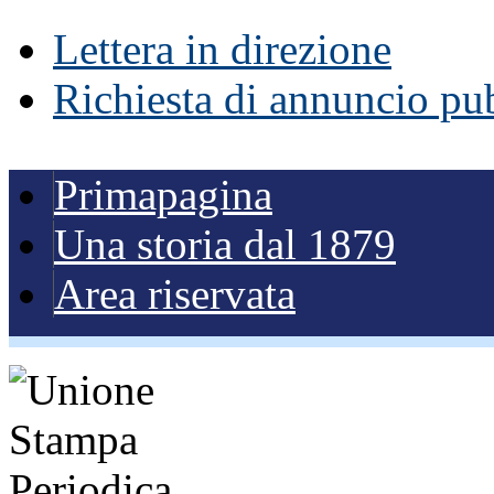
Lettera in direzione
Richiesta di annuncio pub
Primapagina
Una storia dal 1879
Area riservata