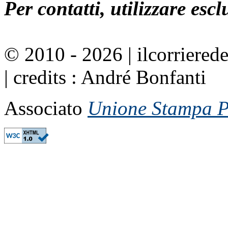
Per contatti, utilizzare esc
© 2010 - 2026 | ilcorrierede
| credits : André Bonfanti
Associato
Unione Stampa Pe