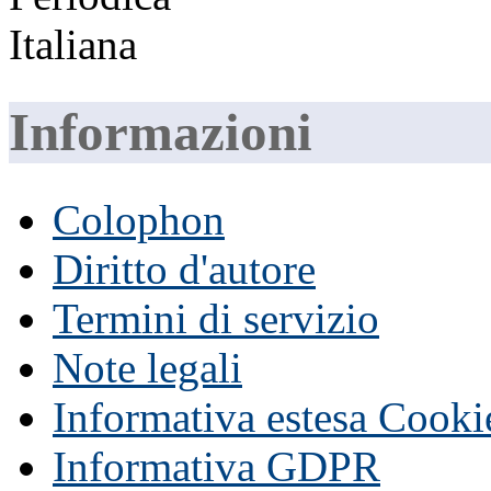
Informazioni
Colophon
Diritto d'autore
Termini di servizio
Note legali
Informativa estesa Cooki
Informativa GDPR