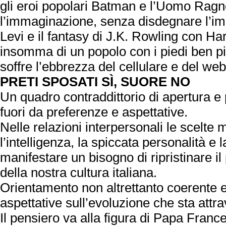
gli eroi popolari Batman e l’Uomo Ragno,
l’immaginazione, senza disdegnare l’im
Levi e il fantasy di J.K. Rowling con Harr
insomma di un popolo con i piedi ben pi
soffre l’ebbrezza del cellulare e del web
PRETI SPOSATI SÌ, SUORE NO
Un quadro contraddittorio di apertura e 
fuori da preferenze e aspettative.
Nelle relazioni interpersonali le scelte
l’intelligenza, la spiccata personalità e 
manifestare un bisogno di ripristinare il
della nostra cultura italiana.
Orientamento non altrettanto coerente
aspettative sull’evoluzione che sta attr
Il pensiero va alla figura di Papa Fran