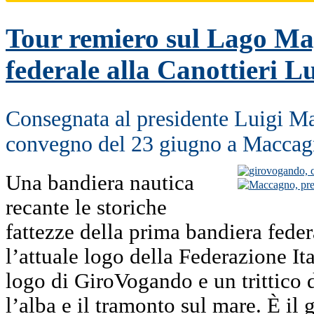
Tour remiero sul Lago Ma
federale alla Canottieri L
Consegnata al presidente Luigi M
convegno del 23 giugno a Macca
Una bandiera nautica
recante le storiche
fattezze della prima bandiera feder
l’attuale logo della Federazione It
logo di GiroVogando e un trittico 
l’alba e il tramonto sul mare. È il 