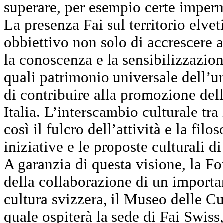
superare, per esempio certe imperme
La presenza Fai sul territorio elve
obbiettivo non solo di accrescere a
la conoscenza e la sensibilizzazione
quali patrimonio universale dell’
di contribuire alla promozione dell
Italia. L’interscambio culturale tra
così il fulcro dell’attività e la filos
iniziative e le proposte culturali d
A garanzia di questa visione, la F
della collaborazione di un importa
cultura svizzera, il Museo delle Cu
quale ospiterà la sede di Fai Swiss