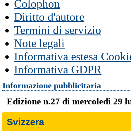
Colophon
Diritto d'autore
Termini di servizio
Note legali
Informativa estesa Cooki
Informativa GDPR
Informazione pubblicitaria
Edizione n.27 di mercoledì 29 l
Svizzera