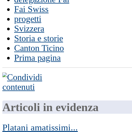
Fai Swiss
progetti
Svizzera
Storia e storie
Canton Ticino
Prima pagina
Articoli in evidenza
Platani amatissimi...