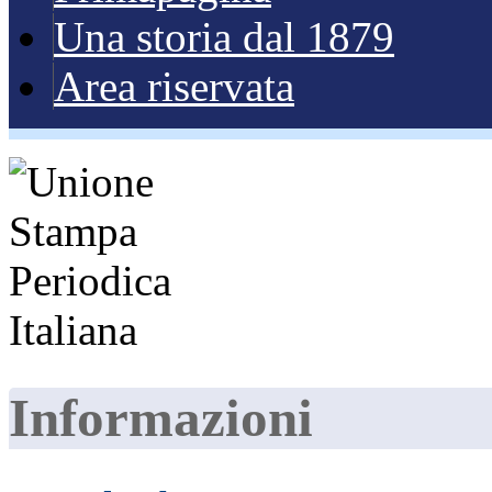
Una storia dal 1879
Area riservata
Informazioni