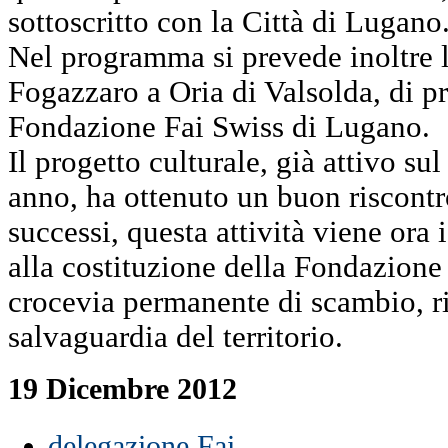
sottoscritto con la Città di Lugano
Nel programma si prevede inoltre l
Fogazzaro a Oria di Valsolda, di pr
Fondazione Fai Swiss di Lugano.
Il progetto culturale, già attivo sul
anno, ha ottenuto un buon riscontro
successi, questa attività viene ora 
alla costituzione della Fondazione
crocevia permanente di scambio, ri
salvaguardia del territorio.
19 Dicembre 2012
delegazione Fai