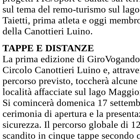
sul tema del remo-turismo sul lag
Taietti, prima atleta e oggi membro
della Canottieri Luino.
TAPPE E DISTANZE
La prima edizione di GiroVogando 
Circolo Canottieri Luino e, attrave
percorso previsto, toccherà alcune
località affacciate sul lago Maggio
Si comincerà domenica 17 settemb
cerimonia di apertura e la presenta
sicurezza. Il percorso globale di 1
scandito in cinque tappe secondo