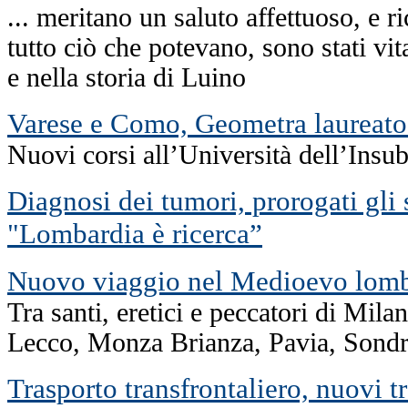
... meritano un saluto affettuoso, e 
tutto ciò che potevano, sono stati vit
e nella storia di Luino
Varese e Como, Geometra laureato
Nuovi corsi all’Università dell’Insub
Diagnosi dei tumori, prorogati gli 
"Lombardia è ricerca”
Nuovo viaggio nel Medioevo lom
Tra santi, eretici e peccatori di Mil
Lecco, Monza Brianza, Pavia, Sondr
Trasporto transfrontaliero, nuovi t