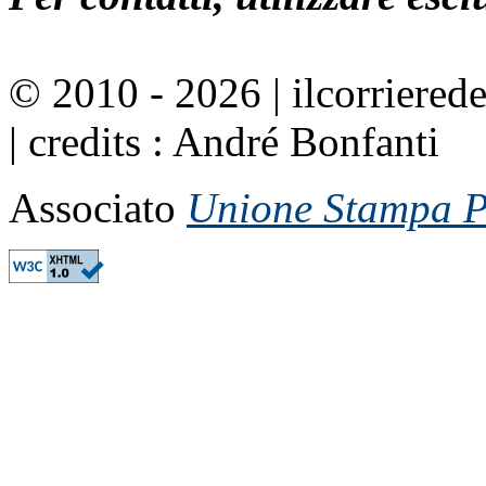
© 2010 - 2026 | ilcorrierede
| credits : André Bonfanti
Associato
Unione Stampa Pe