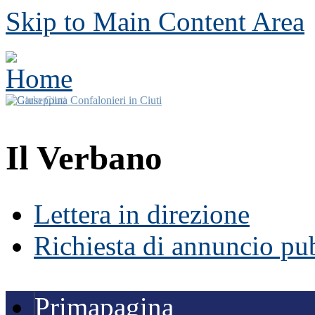
Skip to Main Content Area
Il Verbano
Lettera in direzione
Richiesta di annuncio pub
Primapagina