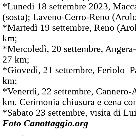
*Lunedì 18 settembre 2023, Macc
(sosta); Laveno-Cerro-Reno (Arolo
*Martedì 19 settembre, Reno (Aro
km;
*Mercoledì, 20 settembre, Angera-
27 km;
*Giovedì, 21 settembre, Feriolo–P
km;
*Venerdì, 22 settembre, Cannero
km. Cerimonia chiusura e cena co
*Sabato 23 settembre, visita di Lu
Foto Canottaggio.org