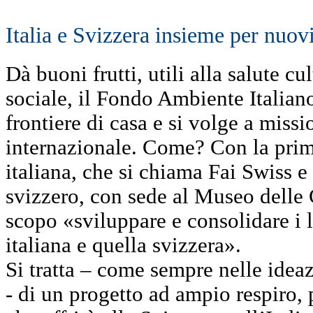
Italia e Svizzera insieme per nuov
Dà buoni frutti, utili alla salute cul
sociale, il Fondo Ambiente Italiano
frontiere di casa e si volge a miss
internazionale. Come? Con la pri
italiana, che si chiama Fai Swiss e
svizzero, con sede al Museo delle
scopo «sviluppare e consolidare i l
italiana e quella svizzera».
Si tratta – come sempre nelle ideaz
- di un progetto ad ampio respiro, p