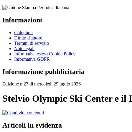
Informazioni
Colophon
Diritto d'autore
Termini di servizio
Note legali
Informativa estesa Cookie Policy
Informativa GDPR
Informazione pubblicitaria
Edizione n.27 di mercoledì 29 luglio 2026
Stelvio Olympic Ski Center e il
Articoli in evidenza