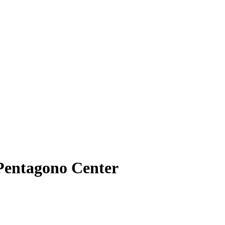
 Pentagono Center