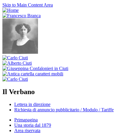
Skip to Main Content Area
Il Verbano
Lettera in direzione
Richiesta di annuncio pubblicitario / Modulo / Tariffe
Primapagina
Una storia dal 1879
Area riservata