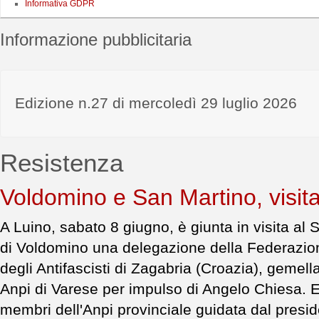
Informativa GDPR
Informazione pubblicitaria
Edizione n.27 di mercoledì 29 luglio 2026
Resistenza
Voldomino e San Martino, visita d
A Luino, sabato 8 giugno, è giunta in visita al S
di Voldomino una delegazione della Federazion
degli Antifascisti di Zagabria (Croazia), gemel
Anpi di Varese per impulso di Angelo Chiesa.
membri dell'Anpi provinciale guidata dal presi