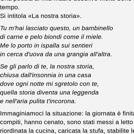
tempo.
Si intitola «La nostra storia».
Tu m'hai lasciato questo, un bambinello
di carne e pelo biondi come il miele.
Me lo porto in ispalla sui sentieri
in cerca d'uova da una grangia all'altra.
Se gli parlo di te, la nostra storia,
chiusa dall'insonnia in una casa
dove ogni notte mi sgretolo con te,
quella storia diventa una leggenda
e nell'aria pulita t'incorona.
Immaginiamoci la situazione: la giornata è finit
compiti, hanno cenato, sono stati messi a letto 
riordinata la cucina, caricata la stufa, stabilit