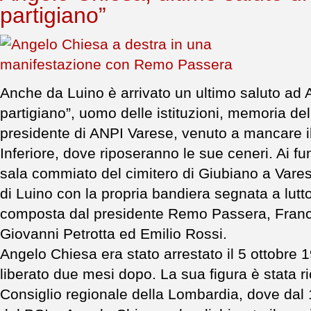
partigiano”
Anche da Luino è arrivato un ultimo saluto ad 
partigiano”, uomo delle istituzioni, memoria de
presidente di ANPI Varese, venuto a mancare il
Inferiore, dove riposeranno le sue ceneri. Ai funer
sala commiato del cimitero di Giubiano a Vares
di Luino con la propria bandiera segnata a lut
composta dal presidente Remo Passera, Franc
Giovanni Petrotta ed Emilio Rossi.
Angelo Chiesa era stato arrestato il 5 ottobre
liberato due mesi dopo. La sua figura è stata ri
Consiglio regionale della Lombardia, dove dal 1