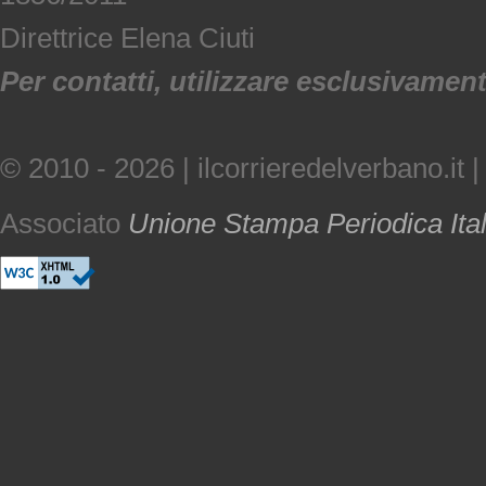
Direttrice Elena Ciuti
Per contatti, utilizzare esclusivamente
© 2010 - 2026 | ilcorrieredelverbano.it |
Associato
Unione Stampa Periodica Ita