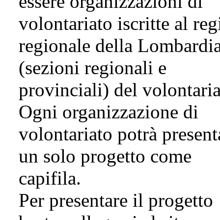
essere organizzazioni di
volontariato iscritte al reg
regionale della Lombardi
(sezioni regionali e
provinciali) del volontaria
Ogni organizzazione di
volontariato potrà present
un solo progetto come
capifila.
Per presentare il progetto