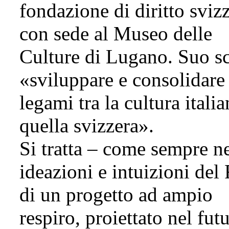
fondazione di diritto sviz
con sede al Museo delle
Culture di Lugano. Suo s
«sviluppare e consolidare 
legami tra la cultura italia
quella svizzera».
Si tratta – come sempre ne
ideazioni e intuizioni del 
di un progetto ad ampio
respiro, proiettato nel fut