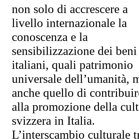
non solo di accrescere a
livello internazionale la
conoscenza e la
sensibilizzazione dei beni
italiani, quali patrimonio
universale dell’umanità, 
anche quello di contribuir
alla promozione della cul
svizzera in Italia.
L’interscambio culturale tr