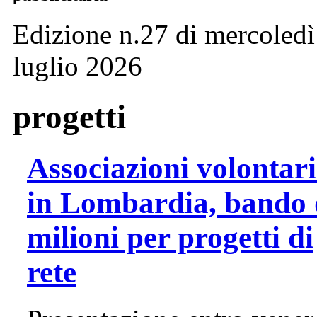
Edizione n.27 di mercoledì
luglio 2026
progetti
Associazioni volontar
in Lombardia, bando 
milioni per progetti di
rete