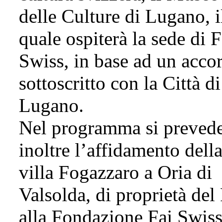
delle Culture di Lugano, i
quale ospiterà la sede di F
Swiss, in base ad un acco
sottoscritto con la Città di
Lugano.
Nel programma si preved
inoltre l’affidamento dell
villa Fogazzaro a Oria di
Valsolda, di proprietà del 
alla Fondazione Fai Swiss