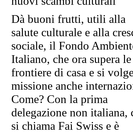
nuovi scambi culturali
Dà buoni frutti, utili alla
salute culturale e alla cres
sociale, il Fondo Ambient
Italiano, che ora supera le
frontiere di casa e si volg
missione anche internazio
Come? Con la prima
delegazione non italiana, 
si chiama Fai Swiss e è