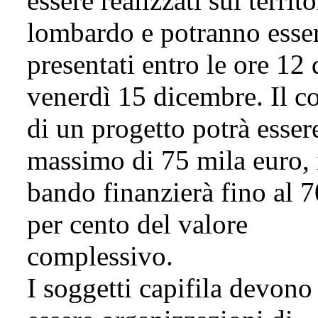
essere realizzati sul territo
lombardo e potranno esse
presentati entro le ore 12 
venerdì 15 dicembre. Il c
di un progetto potrà esser
massimo di 75 mila euro, 
bando finanzierà fino al 7
per cento del valore
complessivo.
I soggetti capifila devono