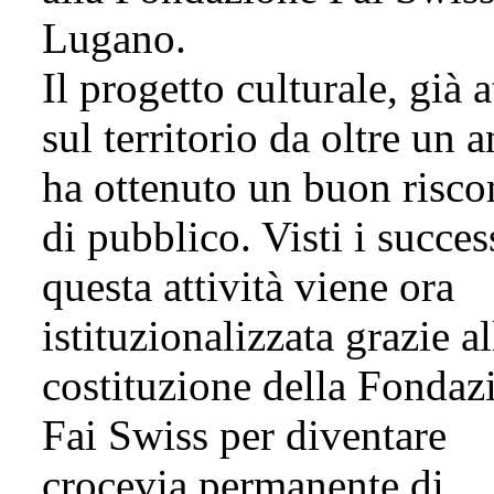
Lugano.
Il progetto culturale, già a
sul territorio da oltre un 
ha ottenuto un buon risco
di pubblico. Visti i succes
questa attività viene ora
istituzionalizzata grazie al
costituzione della Fondaz
Fai Swiss per diventare
crocevia permanente di