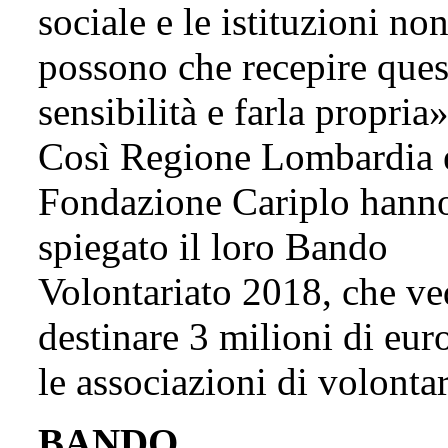
sociale e le istituzioni no
possono che recepire ques
sensibilità e farla propria»
Così Regione Lombardia 
Fondazione Cariplo hann
spiegato il loro Bando
Volontariato 2018, che ve
destinare 3 milioni di eur
le associazioni di volontar
BANDO