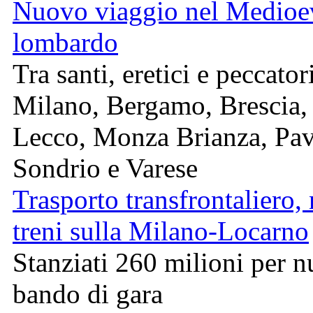
Nuovo viaggio nel Medioe
lombardo
Tra santi, eretici e peccator
Milano, Bergamo, Brescia,
Lecco, Monza Brianza, Pav
Sondrio e Varese
Trasporto transfrontaliero,
treni sulla Milano-Locarno
Stanziati 260 milioni per 
bando di gara