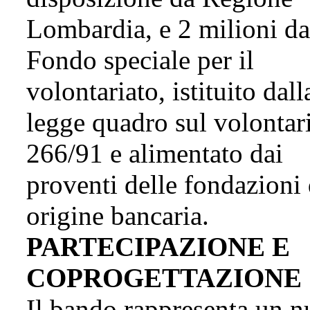
Lombardia, e 2 milioni da
Fondo speciale per il
volontariato, istituito dall
legge quadro sul volontar
266/91 e alimentato dai
proventi delle fondazioni 
origine bancaria.
PARTECIPAZIONE E
COPROGETTAZIONE
Il bando rappresenta un 