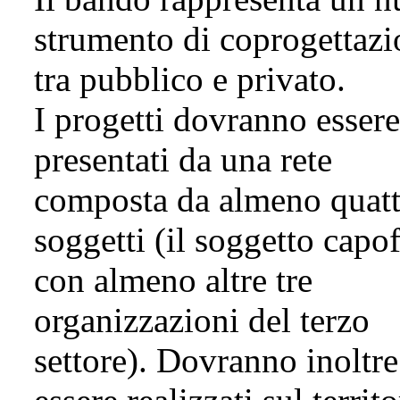
strumento di coprogettazi
tra pubblico e privato.
I progetti dovranno essere
presentati da una rete
composta da almeno quatt
soggetti (il soggetto capof
con almeno altre tre
organizzazioni del terzo
settore). Dovranno inoltre