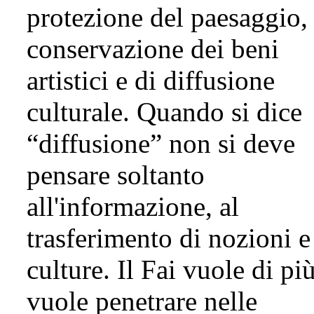
protezione del paesaggio,
conservazione dei beni
artistici e di diffusione
culturale. Quando si dice
“diffusione” non si deve
pensare soltanto
all'informazione, al
trasferimento di nozioni e
culture. Il Fai vuole di più
vuole penetrare nelle