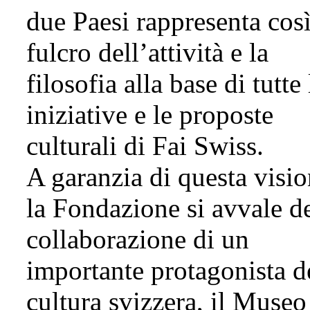
due Paesi rappresenta così
fulcro dell’attività e la
filosofia alla base di tutte 
iniziative e le proposte
culturali di Fai Swiss.
A garanzia di questa visio
la Fondazione si avvale de
collaborazione di un
importante protagonista d
cultura svizzera, il Museo