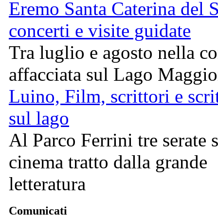
Eremo Santa Caterina del S
concerti e visite guidate
Tra luglio e agosto nella c
affacciata sul Lago Maggio
Luino, Film, scrittori e scri
sul lago
Al Parco Ferrini tre serate 
cinema tratto dalla grande
letteratura
Comunicati