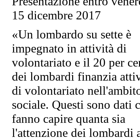
Presentazione entro vener
15 dicembre 2017
«Un lombardo su sette è
impegnato in attività di
volontariato e il 20 per ce
dei lombardi finanzia attiv
di volontariato nell'ambit
sociale. Questi sono dati 
fanno capire quanta sia
l'attenzione dei lombardi 