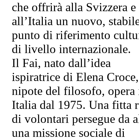
che offrirà alla Svizzera e
all’Italia un nuovo, stabil
punto di riferimento cultu
di livello internazionale.
Il Fai, nato dall’idea
ispiratrice di Elena Croce,
nipote del filosofo, opera 
Italia dal 1975. Una fitta 
di volontari persegue da a
una missione sociale di