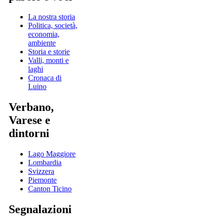
La nostra storia
Politica, società,
economia,
ambiente
Storia e storie
Valli, monti e
laghi
Cronaca di
Luino
Verbano,
Varese e
dintorni
Lago Maggiore
Lombardia
Svizzera
Piemonte
Canton Ticino
Segnalazioni