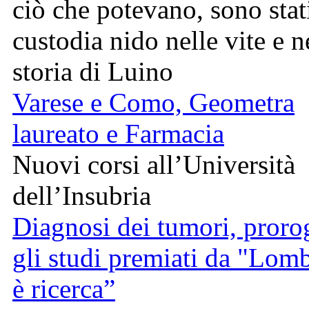
ciò che potevano, sono stati
custodia nido nelle vite e n
storia di Luino
Varese e Como, Geometra
laureato e Farmacia
Nuovi corsi all’Università
dell’Insubria
Diagnosi dei tumori, proro
gli studi premiati da "Lom
è ricerca”