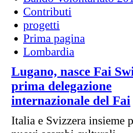
Contributi
progetti
Prima pagina
Lombardia
Lugano, nasce Fai Swi
prima delegazione
internazionale del Fai
Italia e Svizzera insieme 