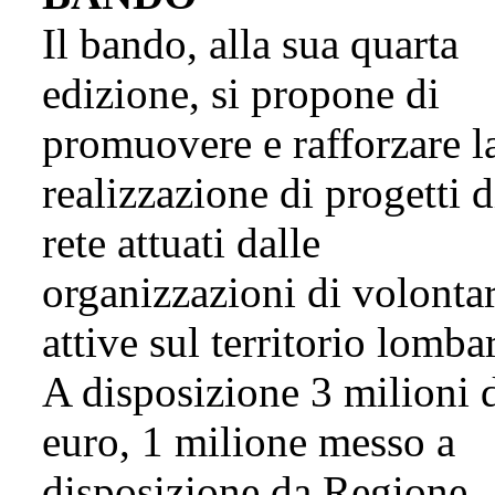
Il bando, alla sua quarta
edizione, si propone di
promuovere e rafforzare l
realizzazione di progetti d
rete attuati dalle
organizzazioni di volontar
attive sul territorio lomba
A disposizione 3 milioni 
euro, 1 milione messo a
disposizione da Regione