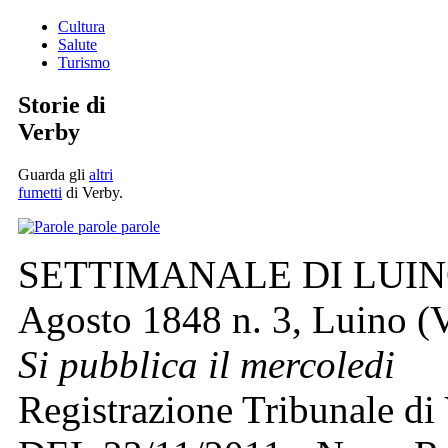
Cultura
Salute
Turismo
Storie di
Verby
Guarda gli
altri
fumetti
di Verby.
SETTIMANALE DI LUINO 
Agosto 1848 n. 3, Luino (V
Si pubblica il mercoledi
Registrazione Tribunale di