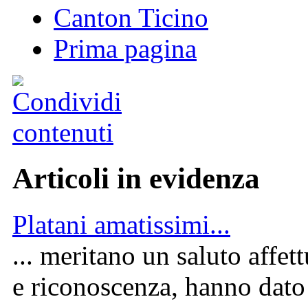
Canton Ticino
Prima pagina
Articoli in evidenza
Platani amatissimi...
... meritano un saluto affet
e riconoscenza, hanno dato 