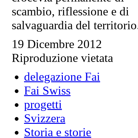
scambio, riflessione e di
salvaguardia del territori
19 Dicembre 2012
Riproduzione vietata
delegazione Fai
Fai Swiss
progetti
Svizzera
Storia e storie