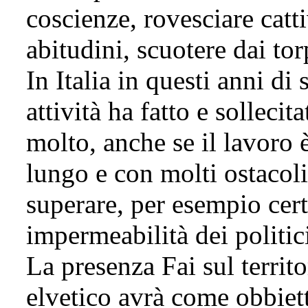
coscienze, rovesciare catt
abitudini, scuotere dai tor
In Italia in questi anni di 
attività ha fatto e sollecita
molto, anche se il lavoro 
lungo e con molti ostacoli
superare, per esempio cer
impermeabilità dei politic
La presenza Fai sul territo
elvetico avrà come obbiet