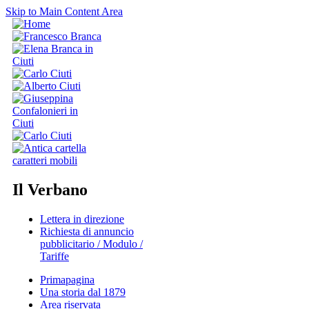
Skip to Main Content Area
Il Verbano
Lettera in direzione
Richiesta di annuncio
pubblicitario / Modulo /
Tariffe
Primapagina
Una storia dal 1879
Area riservata