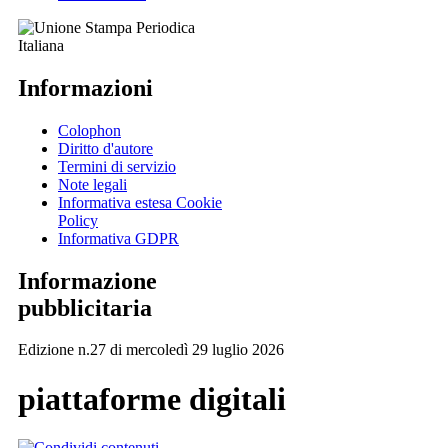
Informazioni
Colophon
Diritto d'autore
Termini di servizio
Note legali
Informativa estesa Cookie
Policy
Informativa GDPR
Informazione
pubblicitaria
Edizione n.27 di mercoledì 29 luglio 2026
piattaforme digitali