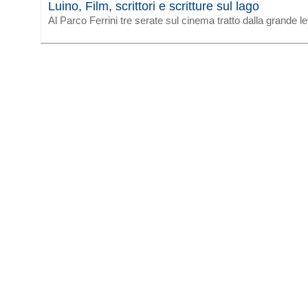
Luino, Film, scrittori e scritture sul lago
Al Parco Ferrini tre serate sul cinema tratto dalla grande le