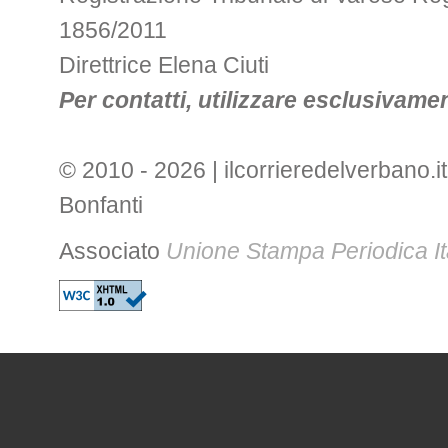
1856/2011
Direttrice Elena Ciuti
Per contatti, utilizzare esclusivament
© 2010 - 2026 | ilcorrieredelverbano.it
Bonfanti
Associato
Unione Stampa Periodica It