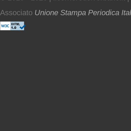
Associato
Unione Stampa Periodica Ita