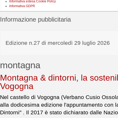
Informativa estesa Cookie Policy
Informativa GDPR
Informazione pubblicitaria
Edizione n.27 di mercoledì 29 luglio 2026
montagna
Montagna & dintorni, la sostenibi
Vogogna
Nel castello di Vogogna (Verbano Cusio Ossola),
alla dodicesima edizione l'appuntamento con 
Dintorni" . Il 2017 è stato dichiarato dalle Naz