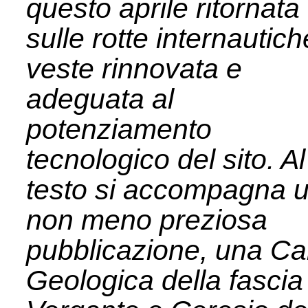
questo aprile ritornata
sulle rotte internautich
veste rinnovata e
adeguata al
potenziamento
tecnologico del sito. Al
testo si accompagna 
non meno preziosa
pubblicazione, una Ca
Geologica della fascia 