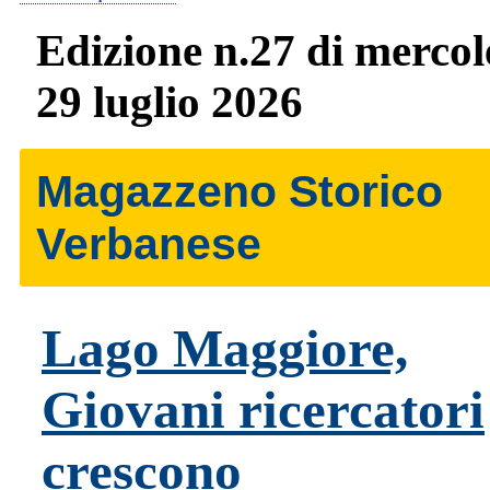
Edizione n.27 di mercol
29 luglio 2026
Magazzeno Storico
Verbanese
Lago Maggiore,
Giovani ricercatori
crescono