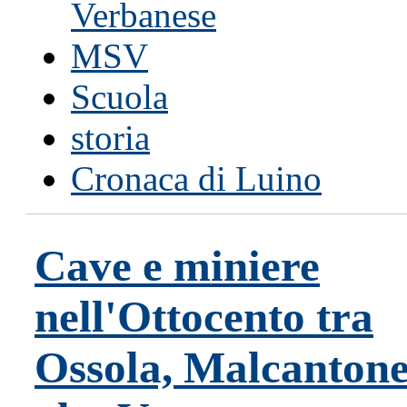
Verbanese
MSV
Scuola
storia
Cronaca di Luino
Cave e miniere
nell'Ottocento tra
Ossola, Malcantone