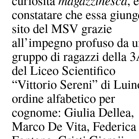
constatare che essa giung
sito del MSV grazie
all’impegno profuso da u
gruppo di ragazzi della 
del Liceo Scientifico
“Vittorio Sereni” di Luin
ordine alfabetico per
cognome: Giulia Dellea,
Marco De Vita, Federica