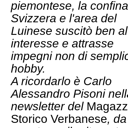
piemontese, la confin
Svizzera e l'area del
Luinese suscitò ben al
interesse e attrasse
impegni non di sempli
hobby.
A ricordarlo è Carlo
Alessandro Pisoni nell
newsletter del
Magazz
Storico Verbanese
, da