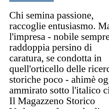
Chi semina passione,
raccoglie entusiasmo. M
l'impresa - nobile sempre
raddoppia persino di
caratura, se condotta in
quell'orticello delle rice
storiche poco - ahimè og
ammirato sotto l'italico c
Il Magazzeno Storico