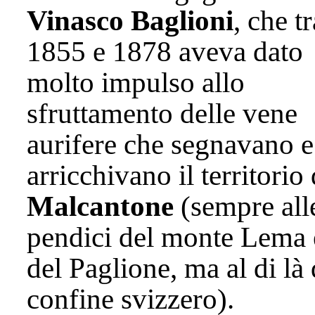
Vinasco Baglioni
, che tr
1855 e 1878 aveva dato
molto impulso allo
sfruttamento delle vene
aurifere che segnavano e
arricchivano il territorio 
Malcantone
(sempre all
pendici del monte Lema 
del Paglione, ma al di là 
confine svizzero).