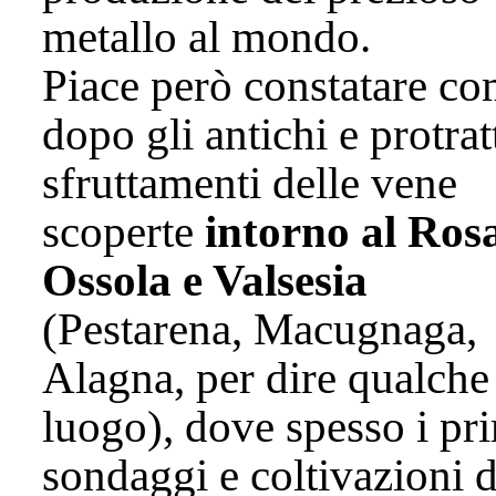
metallo al mondo.
Piace però constatare c
dopo gli antichi e protrat
sfruttamenti delle vene
scoperte
intorno al Rosa
Ossola e Valsesia
(Pestarena, Macugnaga,
Alagna, per dire qualche
luogo), dove spesso i pr
sondaggi e coltivazioni d