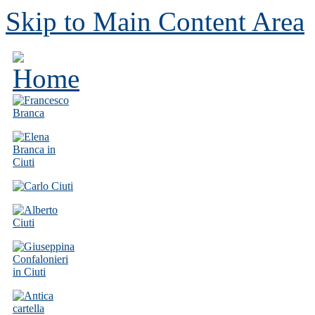
Skip to Main Content Area