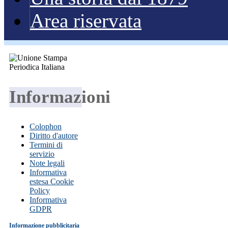
Area riservata
Informazioni
Colophon
Diritto d'autore
Termini di
servizio
Note legali
Informativa
estesa Cookie
Policy
Informativa
GDPR
Informazione pubblicitaria