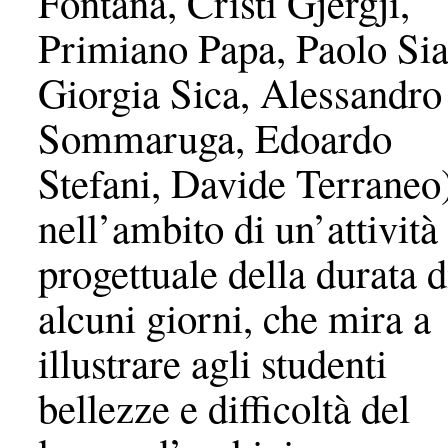
Fontana, Cristi Gjergji,
Primiano Papa, Paolo Sia
Giorgia Sica, Alessandro
Sommaruga, Edoardo
Stefani, Davide Terraneo
nell’ambito di un’attività
progettuale della durata d
alcuni giorni, che mira a
illustrare agli studenti
bellezze e difficoltà del