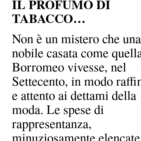
IL PROFUMO DI
TABACCO…
Non è un mistero che una
nobile casata come quella
Borromeo vivesse, nel
Settecento, in modo raffi
e attento ai dettami della
moda. Le spese di
rappresentanza,
minuziosamente elencate