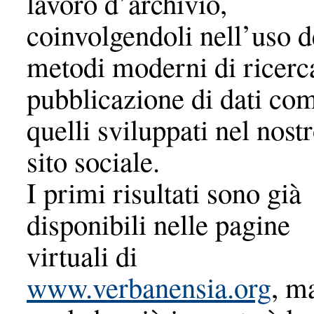
lavoro d’archivio,
coinvolgendoli nell’uso d
metodi moderni di ricerc
pubblicazione di dati co
quelli sviluppati nel nost
sito sociale.
I primi risultati sono già
disponibili nelle pagine
virtuali di
www.verbanensia.org
, m