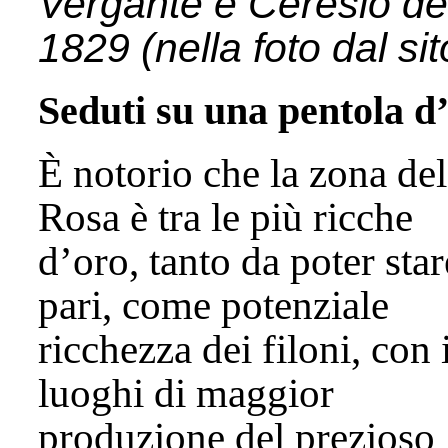
Vergante e Ceresio de
1829 (nella foto dal sit
Seduti su una pentola d
È notorio che la zona del
Rosa è tra le più ricche
d’oro, tanto da poter star
pari, come potenziale
ricchezza dei filoni, con 
luoghi di maggior
produzione del prezioso