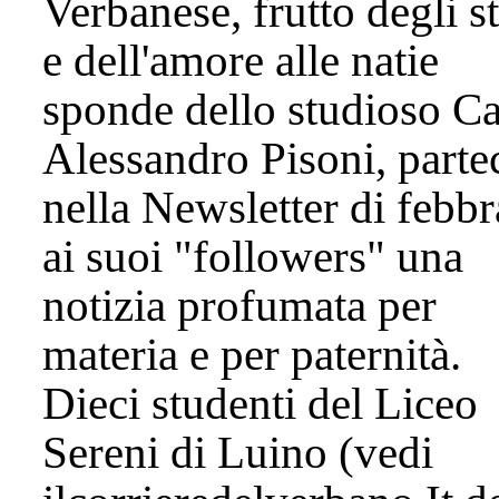
Verbanese, frutto degli s
e dell'amore alle natie
sponde dello studioso Ca
Alessandro Pisoni, parte
nella Newsletter di febbr
ai suoi "followers" una
notizia profumata per
materia e per paternità.
Dieci studenti del Liceo
Sereni di Luino (vedi