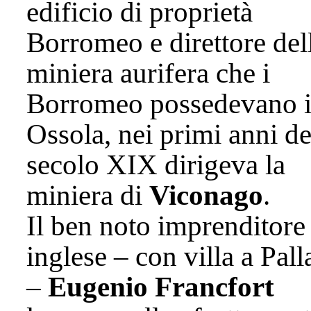
edificio di proprietà
Borromeo e direttore del
miniera aurifera che i
Borromeo possedevano 
Ossola, nei primi anni de
secolo XIX dirigeva la
miniera di
Viconago
.
Il ben noto imprenditore
inglese – con villa a Pal
–
Eugenio Francfort