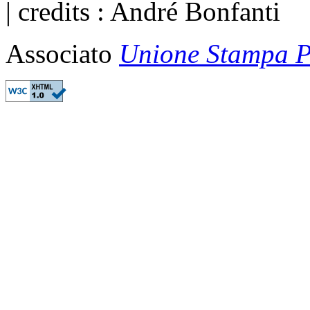
| credits : André Bonfanti
Associato
Unione Stampa Pe