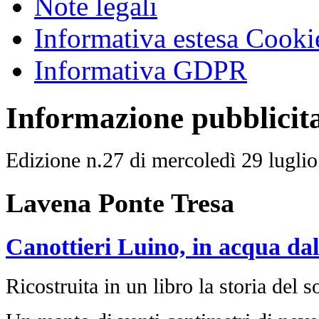
Note legali
Informativa estesa Cooki
Informativa GDPR
Informazione pubblicit
Edizione n.27 di mercoledì 29 lugli
Lavena Ponte Tresa
Canottieri Luino, in acqua da
Ricostruita in un libro la storia del 