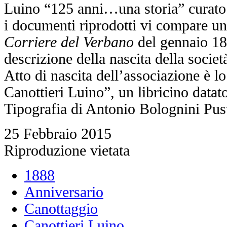
Luino “125 anni…una storia” curato
i documenti riprodotti vi compare un 
Corriere del Verbano
del gennaio 18
descrizione della nascita della societ
Atto di nascita dell’associazione è lo
Canottieri Luino”, un libricino datat
Tipografia di Antonio Bolognini Pus
25 Febbraio 2015
Riproduzione vietata
1888
Anniversario
Canottaggio
Canottieri Luino