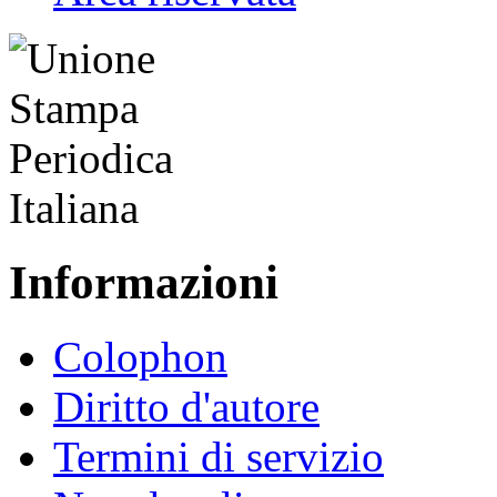
Informazioni
Colophon
Diritto d'autore
Termini di servizio