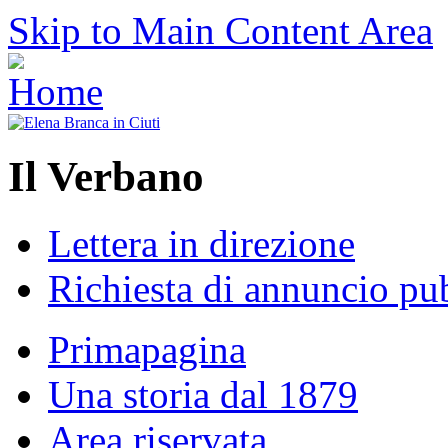
Skip to Main Content Area
Il Verbano
Lettera in direzione
Richiesta di annuncio pub
Primapagina
Una storia dal 1879
Area riservata