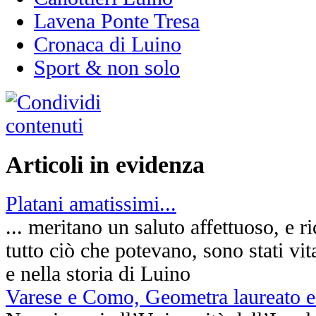
Lavena Ponte Tresa
Cronaca di Luino
Sport & non solo
Articoli in evidenza
Platani amatissimi...
... meritano un saluto affettuoso, e 
tutto ciò che potevano, sono stati vit
e nella storia di Luino
Varese e Como, Geometra laureato 