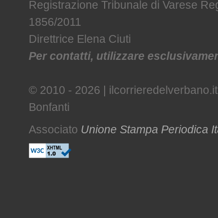
Registrazione Tribunale di Varese R
1856/2011
Direttrice Elena Ciuti
Per contatti, utilizzare esclusivament
© 2010 - 2026 | ilcorrieredelverbano.it
Bonfanti
Associato
Unione Stampa Periodica It