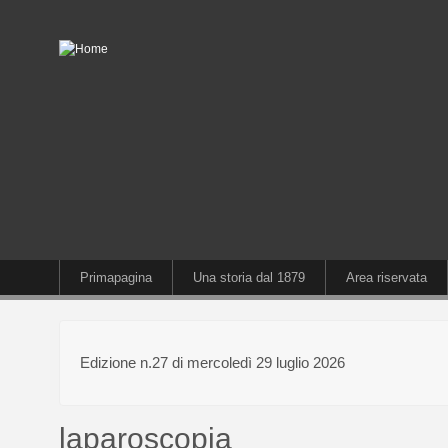
Primapagina
Una storia dal 1879
Area riservata
Edizione n.27 di mercoledì 29 luglio 2026
laparoscopia