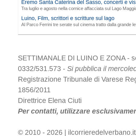
Eremo Santa Caterina del Sasso, concerti e vis
Tra luglio e agosto nella cornice affacciata sul Lago Maggi
Luino, Film, scrittori e scritture sul lago
Al Parco Ferrini tre serate sul cinema tratto dalla grande le
SETTIMANALE DI LUINO E ZONA - sede 
0332/531.573 -
Si pubblica il mercoled
Registrazione Tribunale di Varese R
1856/2011
Direttrice Elena Ciuti
Per contatti, utilizzare esclusivament
© 2010 - 2026 | ilcorrieredelverbano.it