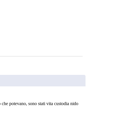
ò che potevano, sono stati vita custodia nido