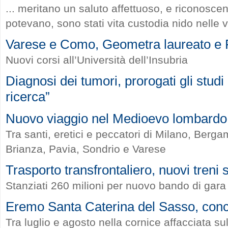
... meritano un saluto affettuoso, e riconosce
potevano, sono stati vita custodia nido nelle vi
Varese e Como, Geometra laureato e
Nuovi corsi all’Università dell’Insubria
Diagnosi dei tumori, prorogati gli stud
ricerca”
Nuovo viaggio nel Medioevo lombardo
Tra santi, eretici e peccatori di Milano, Ber
Brianza, Pavia, Sondrio e Varese
Trasporto transfrontaliero, nuovi treni
Stanziati 260 milioni per nuovo bando di gara
Eremo Santa Caterina del Sasso, concer
Tra luglio e agosto nella cornice affacciata s