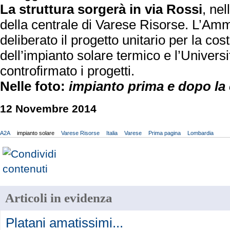
La struttura sorgerà in via Rossi
, nel
della centrale di Varese Risorse. L’Am
deliberato il progetto unitario per la c
dell’impianto solare termico e l’Universi
controfirmato i progetti.
Nelle foto:
impianto prima e dopo la
12 Novembre 2014
A2A
impianto solare
Varese Risorse
Italia
Varese
Prima pagina
Lombardia
Articoli in evidenza
Platani amatissimi...