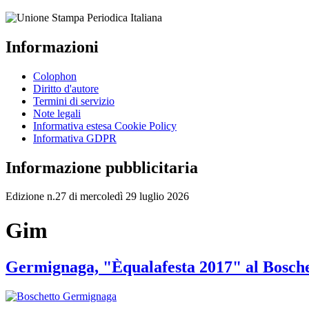
Informazioni
Colophon
Diritto d'autore
Termini di servizio
Note legali
Informativa estesa Cookie Policy
Informativa GDPR
Informazione pubblicitaria
Edizione n.27 di mercoledì 29 luglio 2026
Gim
Germignaga, "Èqualafesta 2017" al Bosche