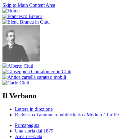
Skip to Main Content Area
Il Verbano
Lettera in direzione
Richiesta di annuncio pubblicitario / Modulo / Tariffe
Primapagina
Una storia dal 1879
Area riservata