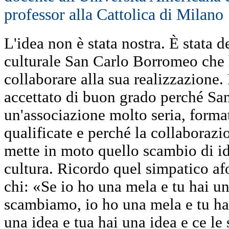
professor alla Cattolica di Milano
L'idea non è stata nostra. È stata 
culturale San Carlo Borromeo che h
collaborare alla sua realizzazione
accettato di buon grado perché Sa
un'associazione molto seria, forma
qualificate e perché la collaborazi
mette in moto quello scambio di id
cultura. Ricordo quel simpatico af
chi: «Se io ho una mela e tu hai un
scambiamo, io ho una mela e tu ha
una idea e tua hai una idea e ce l