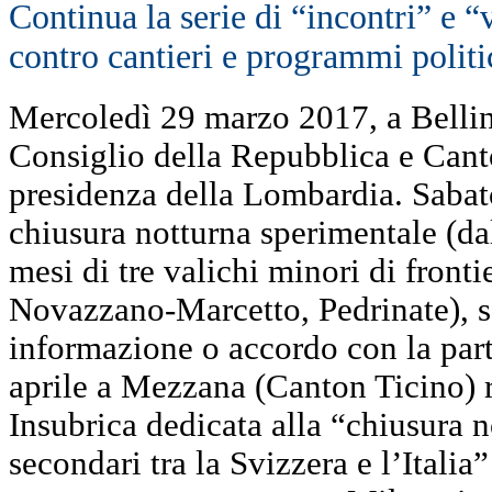
Continua la serie di “incontri” e “v
contro cantieri e programmi politic
Mercoledì 29 marzo 2017, a Bellin
Consiglio della Repubblica e Cant
presidenza della Lombardia. Sabato
chiusura notturna sperimentale (dal
mesi di tre valichi minori di fron
Novazzano-Marcetto, Pedrinate), s
informazione o accordo con la part
aprile a Mezzana (Canton Ticino) 
Insubrica dedicata alla “chiusura n
secondari tra la Svizzera e l’Italia”