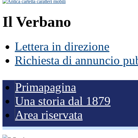
Il Verbano
Lettera in direzione
Richiesta di annuncio pub
Primapagina
Una storia dal 1879
Area riservata