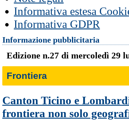
Informativa estesa Cooki
Informativa GDPR
Informazione pubblicitaria
Edizione n.27 di mercoledì 29 l
Frontiera
Canton Ticino e Lombardi
frontiera non solo geograf