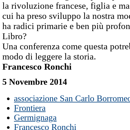
la rivoluzione francese, figlia e m
cui ha preso sviluppo la nostra mo
ha radici primarie e ben più profo
Libro?
Una conferenza come questa potreb
modo di leggere la storia.
Francesco Ronchi
5 Novembre 2014
associazione San Carlo Borrome
Frontiera
Germignaga
Francesco Ronchi