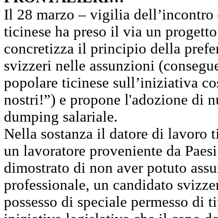
Il 28 marzo – vigilia dell’incontro
ticinese ha preso il via un progett
concretizza il principio della prefe
svizzeri nelle assunzioni (consegue
popolare ticinese sull’iniziativa c
nostri!”) e propone l'adozione di 
dumping salariale.
Nella sostanza il datore di lavoro 
un lavoratore proveniente da Paesi 
dimostrato di non aver potuto assu
professionale, un candidato svizzer
possesso di speciale permesso di t