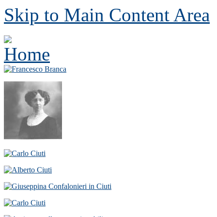
Skip to Main Content Area