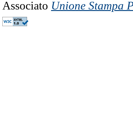
Associato
Unione Stampa Pe