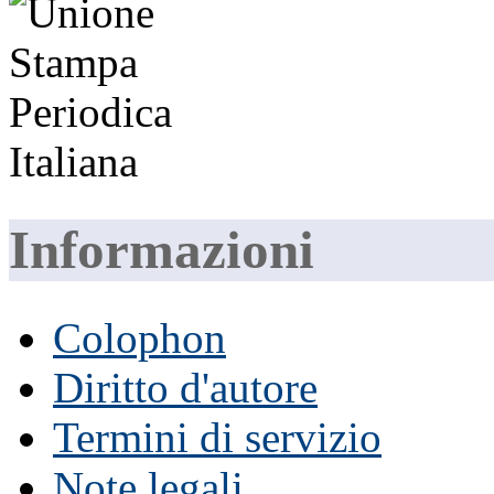
Informazioni
Colophon
Diritto d'autore
Termini di servizio
Note legali