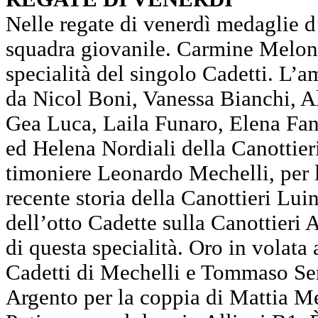
Nelle regate di venerdì medaglie d’
squadra giovanile. Carmine Melone
specialità del singolo Cadetti. L’
da Nicol Boni, Vanessa Bianchi, 
Gea Luca, Laila Funaro, Elena Fan
ed Helena Nordiali della Canottier
timoniere Leonardo Mechelli, per l
recente storia della Canottieri Luin
dell’otto Cadette sulla Canottieri
di questa specialità. Oro in volata
Cadetti di Mechelli e Tommaso Se
Argento per la coppia di Mattia M