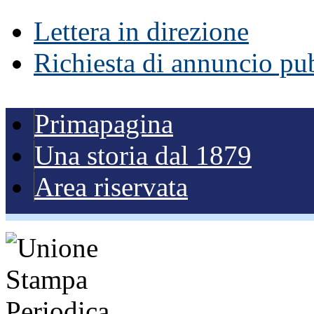
Lettera in direzione
Richiesta di annuncio pub
Primapagina
Una storia dal 1879
Area riservata