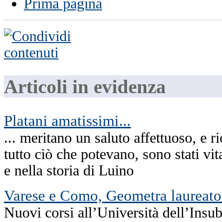
Prima pagina
Articoli in evidenza
Platani amatissimi...
... meritano un saluto affettuoso, e 
tutto ciò che potevano, sono stati vit
e nella storia di Luino
Varese e Como, Geometra laureato
Nuovi corsi all’Università dell’Insub