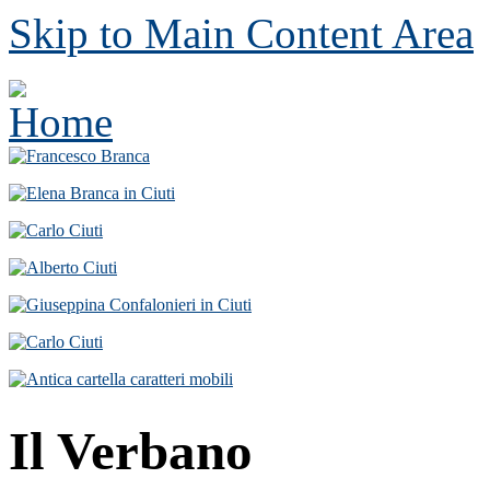
Skip to Main Content Area
Il Verbano