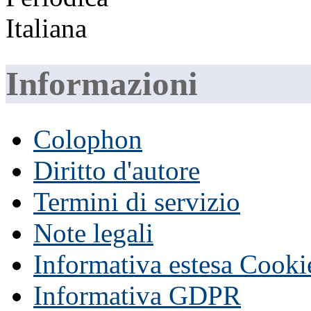
Informazioni
Colophon
Diritto d'autore
Termini di servizio
Note legali
Informativa estesa Cooki
Informativa GDPR