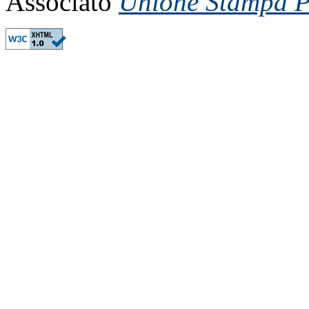
Associato
Unione Stampa Pe