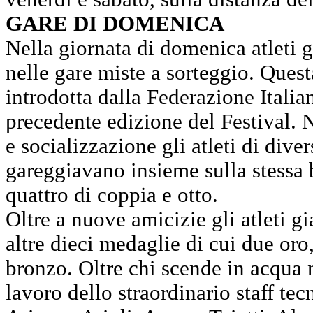
GARE DI DOMENICA
Nella giornata di domenica atleti 
nelle gare miste a sorteggio. Quest
introdotta dalla Federazione Italia
precedente edizione del Festival. 
e socializzazione gli atleti di dive
gareggiavano insieme sulla stessa 
quattro di coppia e otto.
Oltre a nuove amicizie gli atleti 
altre dieci medaglie di cui due oro,
bronzo. Oltre chi scende in acqua 
lavoro dello straordinario staff te