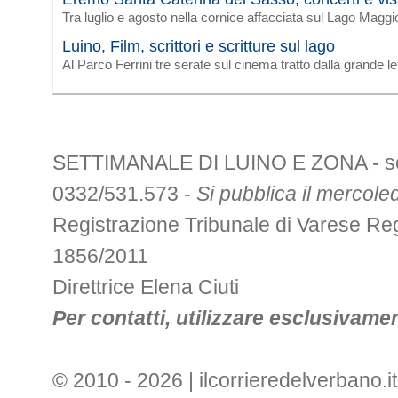
Tra luglio e agosto nella cornice affacciata sul Lago Maggi
Luino, Film, scrittori e scritture sul lago
Al Parco Ferrini tre serate sul cinema tratto dalla grande le
SETTIMANALE DI LUINO E ZONA - sede 
0332/531.573 -
Si pubblica il mercoled
Registrazione Tribunale di Varese R
1856/2011
Direttrice Elena Ciuti
Per contatti, utilizzare esclusivament
© 2010 - 2026 | ilcorrieredelverbano.it