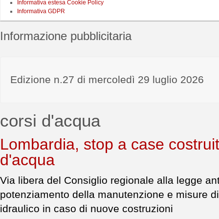
Informativa estesa Cookie Policy
Informativa GDPR
Informazione pubblicitaria
Edizione n.27 di mercoledì 29 luglio 2026
corsi d'acqua
Lombardia, stop a case costruite
d'acqua
Via libera del Consiglio regionale alla legge anti
potenziamento della manutenzione e misure di
idraulico in caso di nuove costruzioni