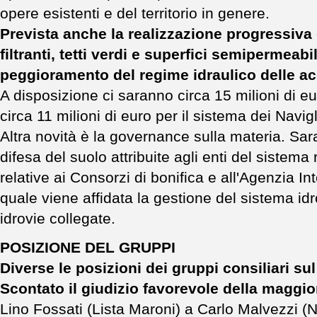
opere esistenti e del territorio in genere.
Prevista anche la realizzazione progressiva
filtranti, tetti verdi e superfici semipermeabi
peggioramento del regime idraulico delle acq
A disposizione ci saranno circa 15 milioni di eu
circa 11 milioni di euro per il sistema dei Navigl
Altra novità è la governance sulla materia. Sara
difesa del suolo attribuite agli enti del sistema 
relative ai Consorzi di bonifica e all'Agenzia In
quale viene affidata la gestione del sistema idr
idrovie collegate.
POSIZIONE DEL GRUPPI
Diverse le posizioni dei gruppi consiliari s
Scontato il giudizio favorevole della maggi
Lino Fossati (Lista Maroni) a Carlo Malvezzi