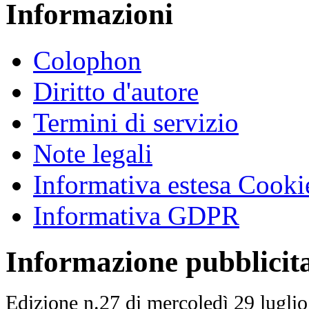
Informazioni
Colophon
Diritto d'autore
Termini di servizio
Note legali
Informativa estesa Cooki
Informativa GDPR
Informazione pubblicit
Edizione n.27 di mercoledì 29 lugli