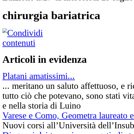
chirurgia bariatrica
Articoli in evidenza
Platani amatissimi...
... meritano un saluto affettuoso, e 
tutto ciò che potevano, sono stati vit
e nella storia di Luino
Varese e Como, Geometra laureato 
Nuovi corsi all’Università dell’Insub