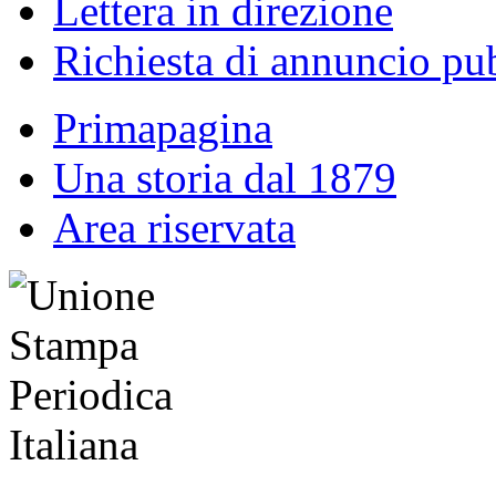
Lettera in direzione
Richiesta di annuncio pub
Primapagina
Una storia dal 1879
Area riservata