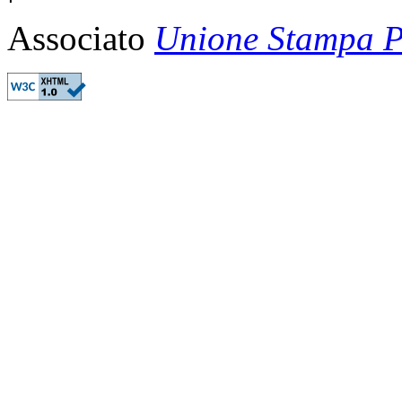
Associato
Unione Stampa Pe