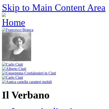
Skip to Main Content Area
Il Verbano