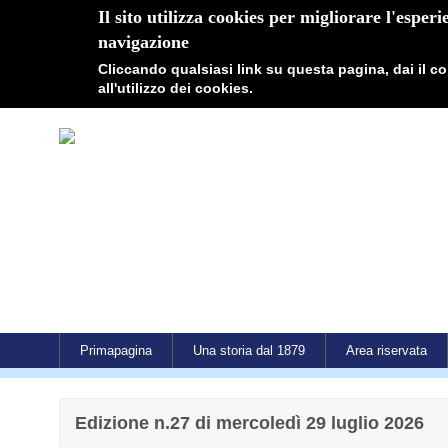
Il sito utilizza cookies per migliorare l'esperi
navigazione
Cliccando qualsiasi link su questa pagina, dai il 
all'utilizzo dei cookies.
Primapagina
Una storia dal 1879
Area riservata
Edizione n.27 di mercoledì 29 luglio 2026