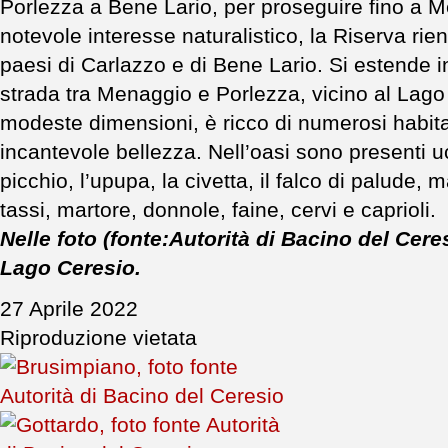
Porlezza a Bene Lario, per proseguire fino a 
notevole interesse naturalistico, la Riserva rie
paesi di Carlazzo e di Bene Lario. Si estende i
strada tra Menaggio e Porlezza, vicino al Lago 
modeste dimensioni, è ricco di numerosi habitat
incantevole bellezza. Nell’oasi sono presenti uc
picchio, l’upupa, la civetta, il falco di palude, m
tassi, martore, donnole, faine, cervi e caprioli.
Nelle foto (fonte:Autorità di Bacino del Cere
Lago Ceresio.
27 Aprile 2022
Riproduzione vietata