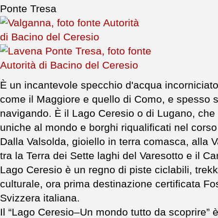
Ponte Tresa
È un incantevole specchio d'acqua incorniciat
come il Maggiore e quello di Como, e spesso si
navigando. È il Lago Ceresio o di Lugano, che 
uniche al mondo e borghi riqualificati nel corso
Dalla Valsolda, gioiello in terra comasca, alla
tra la Terra dei Sette laghi del Varesotto e il C
Lago Ceresio è un regno di piste ciclabili, trek
culturale, ora prima destinazione certificata 
Svizzera italiana.
Il “Lago Ceresio–Un mondo tutto da scoprire” è