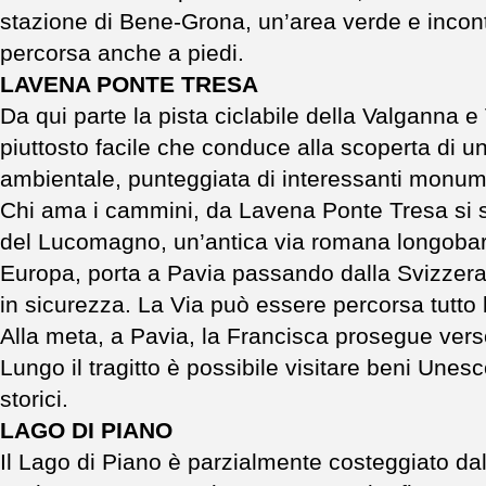
stazione di Bene-Grona, un’area verde e incon
percorsa anche a piedi.
LAVENA PONTE TRESA
Da qui parte la pista ciclabile della Valganna 
piuttosto facile che conduce alla scoperta di un
ambientale, punteggiata di interessanti monume
Chi ama i cammini, da Lavena Ponte Tresa si s
del Lucomagno, un’antica via romana longobar
Europa, porta a Pavia passando dalla Svizzera.
in sicurezza. La Via può essere percorsa tutto l’
Alla meta, a Pavia, la Francisca prosegue ver
Lungo il tragitto è possibile visitare beni Unesco
storici.
LAGO DI PIANO
Il Lago di Piano è parzialmente costeggiato dall