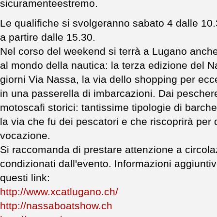
sicuramenteestremo.
Le qualifiche si svolgeranno sabato 4 dalle 10.
a partire dalle 15.30.
Nel corso del weekend si terrà a Lugano anche
al mondo della nautica: la terza edizione del 
giorni Via Nassa, la via dello shopping per ecc
in una passerella di imbarcazioni. Dai pescher
motoscafi storici: tantissime tipologie di barc
la via che fu dei pescatori e che riscoprirà per
vocazione.
Si raccomanda di prestare attenzione a circol
condizionati dall'evento. Informazioni aggiunt
questi link:
http://www.xcatlugano.ch/
http://nassaboatshow.ch