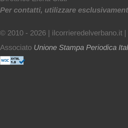
Per contatti, utilizzare esclusivamente
© 2010 - 2026 | ilcorrieredelverbano.it |
Associato
Unione Stampa Periodica Ita