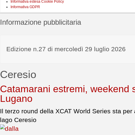
Informativa estesa Cookie Policy
Informativa GDPR
Informazione pubblicitaria
Edizione n.27 di mercoledì 29 luglio 2026
Ceresio
Catamarani estremi, weekend 
Lugano
Il terzo round della XCAT World Series sta per 
lago Ceresio