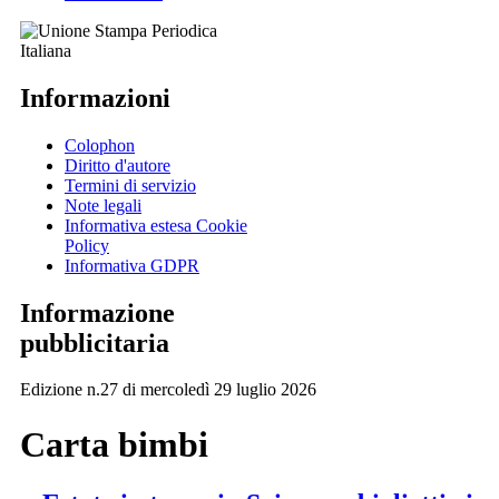
Informazioni
Colophon
Diritto d'autore
Termini di servizio
Note legali
Informativa estesa Cookie
Policy
Informativa GDPR
Informazione
pubblicitaria
Edizione n.27 di mercoledì 29 luglio 2026
Carta bimbi