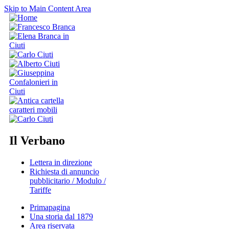
Skip to Main Content Area
Il Verbano
Lettera in direzione
Richiesta di annuncio
pubblicitario / Modulo /
Tariffe
Primapagina
Una storia dal 1879
Area riservata