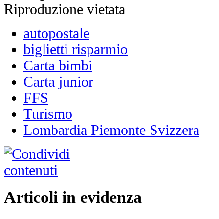
Riproduzione vietata
autopostale
biglietti risparmio
Carta bimbi
Carta junior
FFS
Turismo
Lombardia Piemonte Svizzera
Articoli in evidenza