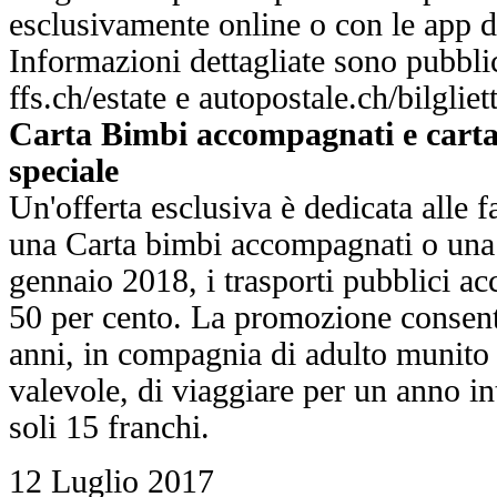
esclusivamente online o con le app 
Informazioni dettagliate sono pubblic
ffs.ch/estate e autopostale.ch/bilgliet
Carta Bimbi accompagnati e carta
speciale
Un'offerta esclusiva è dedicata alle f
una Carta bimbi accompagnati o una C
gennaio 2018, i trasporti pubblici a
50 per cento. La promozione consente
anni, in compagnia di adulto munito d
valevole, di viaggiare per un anno int
soli 15 franchi.
12 Luglio 2017