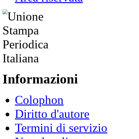
Informazioni
Colophon
Diritto d'autore
Termini di servizio