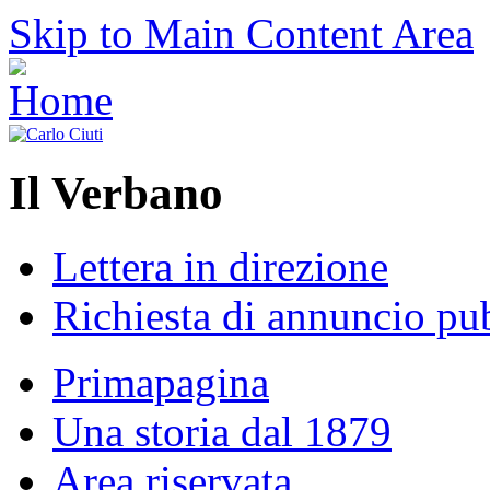
Skip to Main Content Area
Il Verbano
Lettera in direzione
Richiesta di annuncio pub
Primapagina
Una storia dal 1879
Area riservata