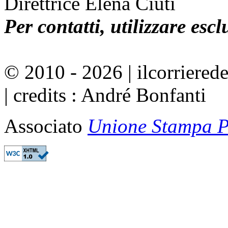
Direttrice Elena Ciuti
Per contatti, utilizzare esc
© 2010 - 2026 | ilcorrierede
| credits : André Bonfanti
Associato
Unione Stampa Pe