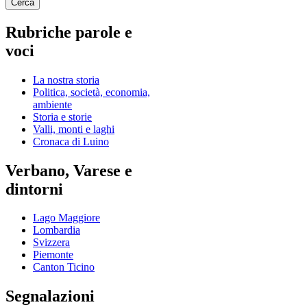
Rubriche parole e
voci
La nostra storia
Politica, società, economia,
ambiente
Storia e storie
Valli, monti e laghi
Cronaca di Luino
Verbano, Varese e
dintorni
Lago Maggiore
Lombardia
Svizzera
Piemonte
Canton Ticino
Segnalazioni