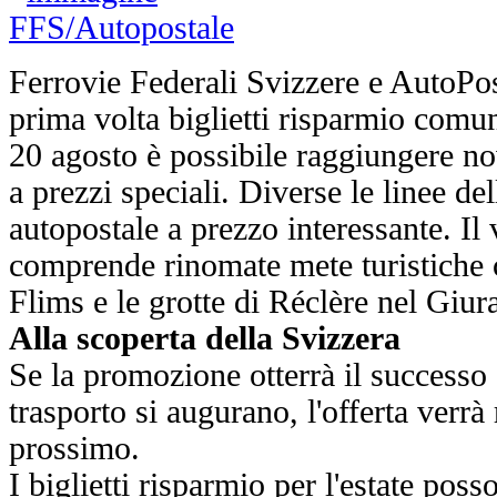
Ferrovie Federali Svizzere e AutoPo
prima volta biglietti risparmio comun
20 agosto è possibile raggiungere no
a prezzi speciali. Diverse le linee del
autopostale a prezzo interessante. Il
comprende rinomate mete turistiche 
Flims e le grotte di Réclère nel Giur
Alla scoperta della Svizzera
Se la promozione otterrà il successo
trasporto si augurano, l'offerta verrà
prossimo.
I biglietti risparmio per l'estate poss