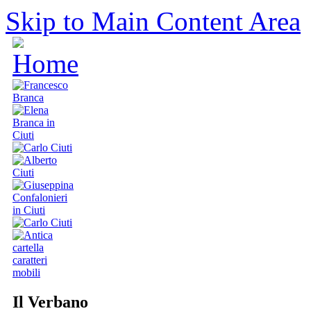
Skip to Main Content Area
Il Verbano