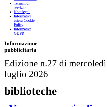
Termini di
servizio
Note legali
Informativa
estesa Cookie
Policy
Informativa
GDPR
Informazione
pubblicitaria
Edizione n.27 di mercoledì
luglio 2026
biblioteche