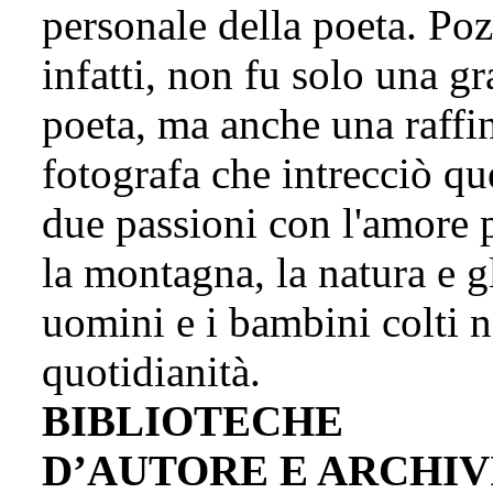
personale della poeta. Poz
infatti, non fu solo una g
poeta, ma anche una raffi
fotografa che intrecciò qu
due passioni con l'amore 
la montagna, la natura e g
uomini e i bambini colti n
quotidianità.
BIBLIOTECHE
D’AUTORE E ARCHIV