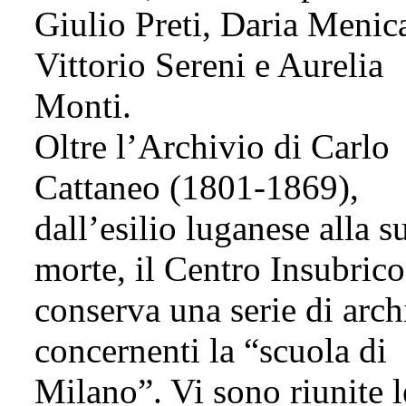
Giulio Preti, Daria Menica
Vittorio Sereni e Aurelia
Monti.
Oltre l’Archivio di Carlo
Cattaneo (1801-1869),
dall’esilio luganese alla s
morte, il Centro Insubrico
conserva una serie di arch
concernenti la “scuola di
Milano”. Vi sono riunite l