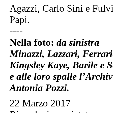
Agazzi, Carlo Sini e Fulv
Papi.
----
Nella foto:
da sinistra
Minazzi, Lazzari, Ferrari
Kingsley Kaye, Barile e S
e alle loro spalle l’Archiv
Antonia Pozzi.
22 Marzo 2017