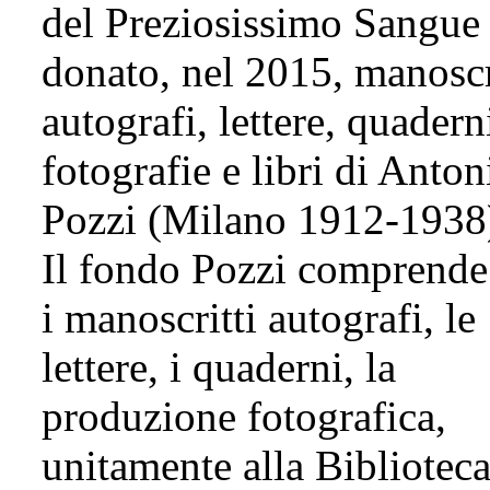
del Preziosissimo Sangue
donato, nel 2015, manoscr
autografi, lettere, quadern
fotografie e libri di Anton
Pozzi (Milano 1912-1938
Il fondo Pozzi comprende 
i manoscritti autografi, le
lettere, i quaderni, la
produzione fotografica,
unitamente alla Bibliotec