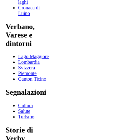
laghi
Cronaca di
Luino
Verbano,
Varese e
dintorni
Lago Maggiore
Lombardia
Svizzera
Piemonte
Canton Ticino
Segnalazioni
Cultura
Salute
Turismo
Storie di
Verby