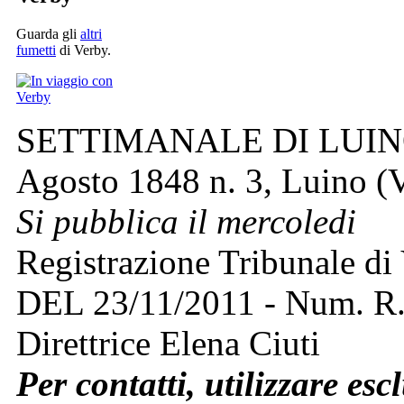
Guarda gli
altri
fumetti
di Verby.
SETTIMANALE DI LUINO 
Agosto 1848 n. 3, Luino (V
Si pubblica il mercoledi
Registrazione Tribunale di
DEL 23/11/2011 - Num. R
Direttrice Elena Ciuti
Per contatti, utilizzare esc