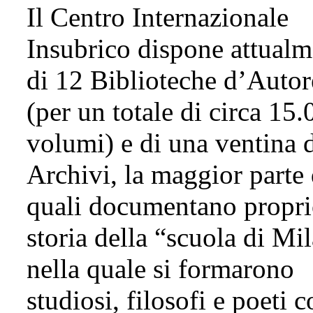
Il Centro Internazionale
Insubrico dispone attualm
di 12 Biblioteche d’Autor
(per un totale di circa 15
volumi) e di una ventina 
Archivi, la maggior parte 
quali documentano propri
storia della “scuola di Mi
nella quale si formarono
studiosi, filosofi e poeti 