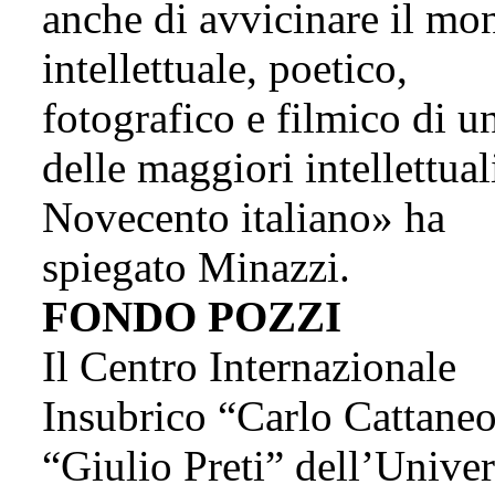
anche di avvicinare il mo
intellettuale, poetico,
fotografico e filmico di u
delle maggiori intellettual
Novecento italiano» ha
spiegato Minazzi.
FONDO POZZI
Il Centro Internazionale
Insubrico “Carlo Cattaneo
“Giulio Preti” dell’Univer