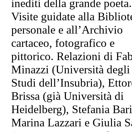
inediti della grande poeta.
Visite guidate alla Bibliot
personale e all’Archivio
cartaceo, fotografico e
pittorico. Relazioni di Fa
Minazzi (Università degli
Studi dell’Insubria), Ettor
Brissa (già Università di
Heidelberg), Stefania Bari
Marina Lazzari e Giulia S