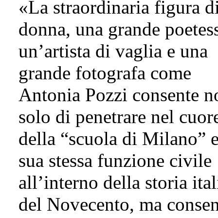
«La straordinaria figura d
donna, una grande poetes
un’artista di vaglia e una
grande fotografa come
Antonia Pozzi consente n
solo di penetrare nel cuor
della “scuola di Milano” e
sua stessa funzione civile
all’interno della storia ita
del Novecento, ma consen