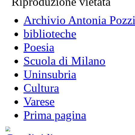
Riproduzione vietata
Archivio Antonia Pozz
biblioteche
Poesia
Scuola di Milano
Uninsubria
Cultura
Varese
Prima pagina