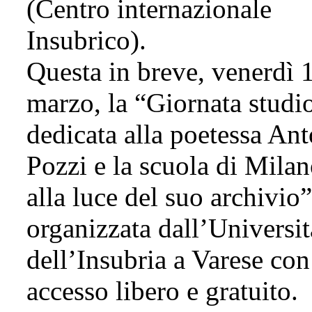
(Centro internazionale
Insubrico).
Questa in breve, venerdì 
marzo, la “Giornata studi
dedicata alla poetessa Ant
Pozzi e la scuola di Mila
alla luce del suo archivio”
organizzata dall’Universit
dell’Insubria a Varese con
accesso libero e gratuito.