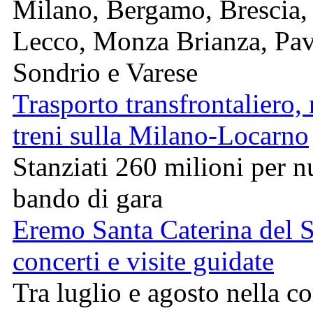
Milano, Bergamo, Brescia,
Lecco, Monza Brianza, Pav
Sondrio e Varese
Trasporto transfrontaliero,
treni sulla Milano-Locarno
Stanziati 260 milioni per 
bando di gara
Eremo Santa Caterina del S
concerti e visite guidate
Tra luglio e agosto nella c