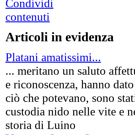
Articoli in evidenza
Platani amatissimi...
... meritano un saluto affet
e riconoscenza, hanno dato 
ciò che potevano, sono stati
custodia nido nelle vite e n
storia di Luino