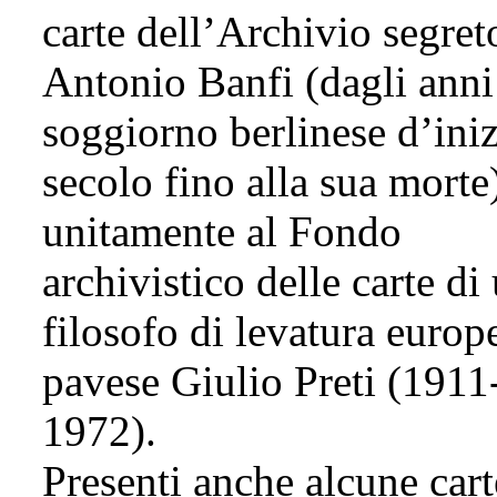
carte dell’Archivio segret
Antonio Banfi (dagli anni
soggiorno berlinese d’ini
secolo fino alla sua morte
unitamente al Fondo
archivistico delle carte di
filosofo di levatura europe
pavese Giulio Preti (1911
1972).
Presenti anche alcune cart