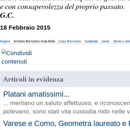
e con consapevolezza del proprio passato.
G.C.
18 Febbraio 2015
Angera
Archivio Borromeo Isola Bella
Casa Borromeo
Isolabella
storia
Storia e sto
Articoli in evidenza
Platani amatissimi...
... meritano un saluto affettuoso, e riconosce
potevano, sono stati vita custodia nido nelle vi
Varese e Como, Geometra laureato e