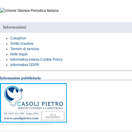
Informazioni
Colophon
Diritto d'autore
Termini di servizio
Note legali
Informativa estesa Cookie Policy
Informativa GDPR
Informazione pubblicitaria