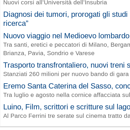
Nuovi corsi all’Università dell’Insubria
Diagnosi dei tumori, prorogati gli stud
ricerca”
Nuovo viaggio nel Medioevo lombardo
Tra santi, eretici e peccatori di Milano, Ber
Brianza, Pavia, Sondrio e Varese
Trasporto transfrontaliero, nuovi treni
Stanziati 260 milioni per nuovo bando di gara
Eremo Santa Caterina del Sasso, concer
Tra luglio e agosto nella cornice affacciata s
Luino, Film, scrittori e scritture sul lag
Al Parco Ferrini tre serate sul cinema tratto d