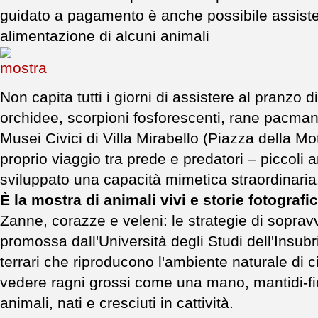
guidato a pagamento è anche possibile assiste
alimentazione di alcuni animali
Non capita tutti i giorni di assistere al pranzo
orchidee, scorpioni fosforescenti, rane pacman
Musei Civici di Villa Mirabello (Piazza della M
proprio viaggio tra prede e predatori – piccoli a
sviluppato una capacità mimetica straordinaria
È la mostra di animali vivi e storie fotografi
Zanne, corazze e veleni: le strategie di soprav
promossa dall'Università degli Studi dell'Insub
terrari che riproducono l'ambiente naturale di
vedere ragni grossi come una mano, mantidi-fiore,
animali, nati e cresciuti in cattività.