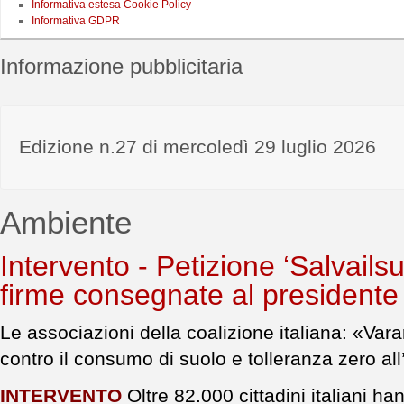
Informativa estesa Cookie Policy
Informativa GDPR
Informazione pubblicitaria
Edizione n.27 di mercoledì 29 luglio 2026
Ambiente
Intervento - Petizione ‘Salvailsu
firme consegnate al presidente
Le associazioni della coalizione italiana: «Var
contro il consumo di suolo e tolleranza zero al
INTERVENTO
Oltre 82.000 cittadini italiani han