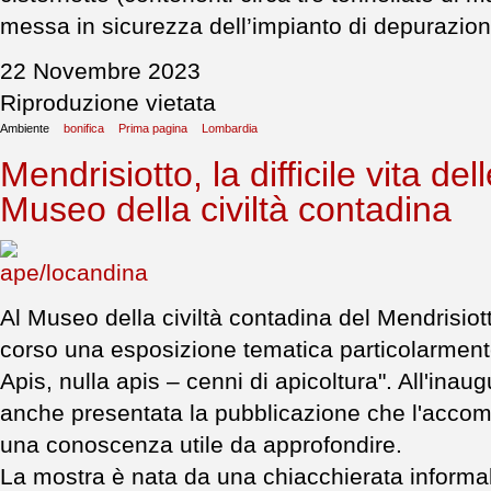
messa in sicurezza dell’impianto di depurazion
22 Novembre 2023
Riproduzione vietata
Ambiente
bonifica
Prima pagina
Lombardia
Mendrisiotto, la difficile vita de
Museo della civiltà contadina
Al Museo della civiltà contadina del Mendrisiott
corso una esposizione tematica particolarment
Apis, nulla apis – cenni di apicoltura". All'inau
anche presentata la pubblicazione che l'accomp
una conoscenza utile da approfondire.
La mostra è nata da una chiacchierata informale