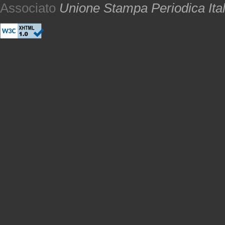
Associato
Unione Stampa Periodica Ita