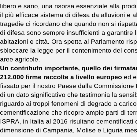
libero e sano, una risorsa essenziale alla pro
il più efficace sistema di difesa da alluvioni e al
tragedie ci ricordano che quando non si rispett
di difesa sono sempre insufficienti a garantire l
abitazioni e città. Ora spetta al Parlamento risp
sbloccare la legge per il contenimento del cons
aree agricole.
Un contributo importante, quello dei firmatari
212.000 firme raccolte a livello europeo
ed e
fissato per il nostro Paese dalla Commissione E
di un dato significativo che testimonia la sensi
riguardo ai troppi fenomeni di degrado a carico 
cementificazione che ricopre ampie parti di terri
ISPRA, in Italia al 2016 risultano cementificati 
dimensione di Campania, Molise e Liguria mess