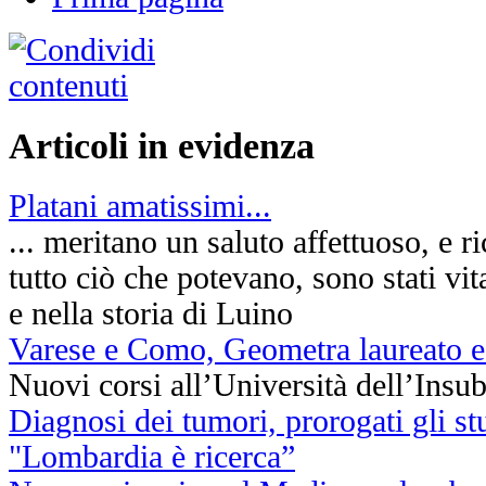
Articoli in evidenza
Platani amatissimi...
... meritano un saluto affettuoso, e 
tutto ciò che potevano, sono stati vit
e nella storia di Luino
Varese e Como, Geometra laureato 
Nuovi corsi all’Università dell’Insub
Diagnosi dei tumori, prorogati gli st
"Lombardia è ricerca”