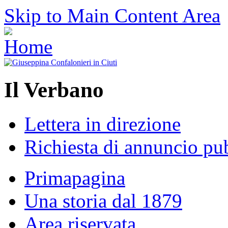
Skip to Main Content Area
Il Verbano
Lettera in direzione
Richiesta di annuncio pub
Primapagina
Una storia dal 1879
Area riservata