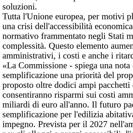
soluzioni.
Tutta l'Unione europea, per motivi pl
una crisi dell'accessibilità economica
normativo frammentato negli Stati m
complessità. Questo elemento aument
amministrativi, i costi e anche i ritard
«La Commissione - spiega una nota - 
semplificazione una priorità del prop
proposto oltre dodici ampi pacchetti 
consentiranno risparmi sui costi ammi
miliardi di euro all'anno. Il futuro pa
semplificazione per l'edilizia abitativ
impegno. Prevista per il 2027 nell'a