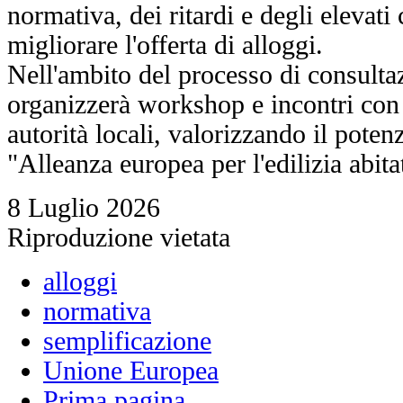
normativa, dei ritardi e degli elevati 
migliorare l'offerta di alloggi.
Nell'ambito del processo di consult
organizzerà workshop e incontri con 
autorità locali, valorizzando il poten
"Alleanza europea per l'edilizia abita
8 Luglio 2026
Riproduzione vietata
alloggi
normativa
semplificazione
Unione Europea
Prima pagina