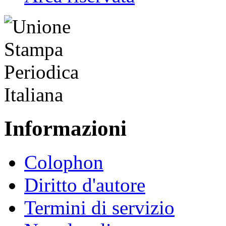
Informazioni
Colophon
Diritto d'autore
Termini di servizio