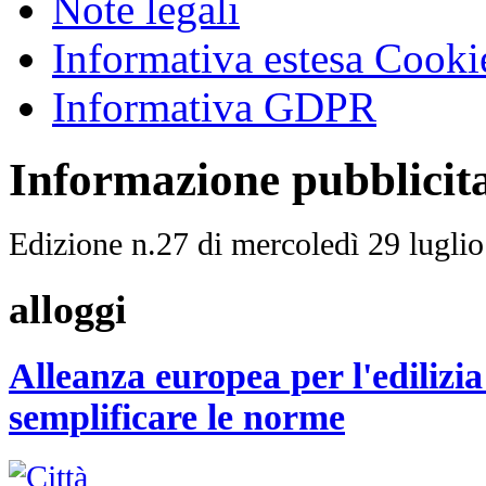
Note legali
Informativa estesa Cooki
Informativa GDPR
Informazione pubblicit
Edizione n.27 di mercoledì 29 lugli
alloggi
Alleanza europea per l'edilizia
semplificare le norme