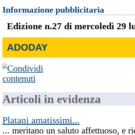
Informazione pubblicitaria
Edizione n.27 di mercoledì 29 l
ADODAY
Articoli in evidenza
Platani amatissimi...
... meritano un saluto affettuoso, e 