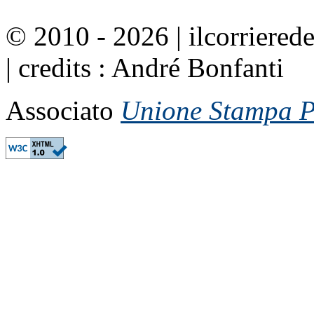
© 2010 - 2026 | ilcorrierede
| credits : André Bonfanti
Associato
Unione Stampa Pe