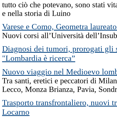
tutto ciò che potevano, sono stati vit
e nella storia di Luino
Varese e Como, Geometra laureato
Nuovi corsi all’Università dell’Insub
Diagnosi dei tumori, prorogati gli 
"Lombardia è ricerca”
Nuovo viaggio nel Medioevo lom
Tra santi, eretici e peccatori di Mil
Lecco, Monza Brianza, Pavia, Sondr
Trasporto transfrontaliero, nuovi t
Locarno