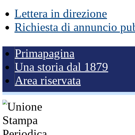
Lettera in direzione
Richiesta di annuncio pub
Primapagina
Una storia dal 1879
Area riservata