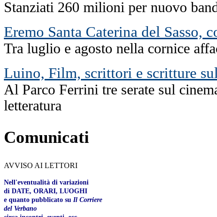
Stanziati 260 milioni per nuovo band
Eremo Santa Caterina del Sasso, co
Tra luglio e agosto nella cornice af
Luino, Film, scrittori e scritture su
Al Parco Ferrini tre serate sul cinema
letteratura
Comunicati
AVVISO AI LETTORI
Nell'eventualità di variazioni
di DATE, ORARI, LUOGHI
e quanto pubblicato su
Il Corriere
del Verbano