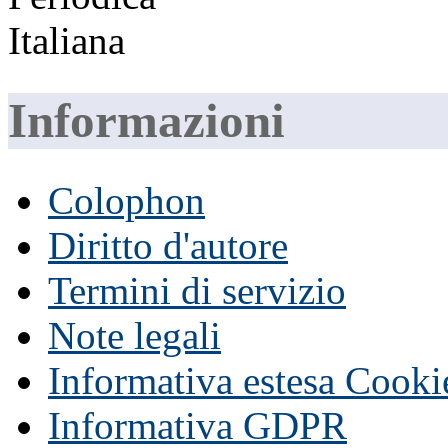
Informazioni
Colophon
Diritto d'autore
Termini di servizio
Note legali
Informativa estesa Cooki
Informativa GDPR