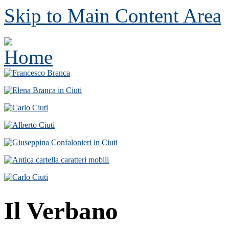
Skip to Main Content Area
Il Verbano