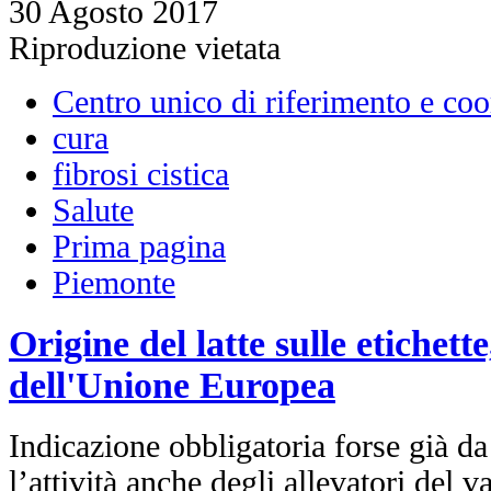
30 Agosto 2017
Riproduzione vietata
Centro unico di riferimento e co
cura
fibrosi cistica
Salute
Prima pagina
Piemonte
Origine del latte sulle etichette
dell'Unione Europea
Indicazione obbligatoria forse già d
l’attività anche degli allevatori del v