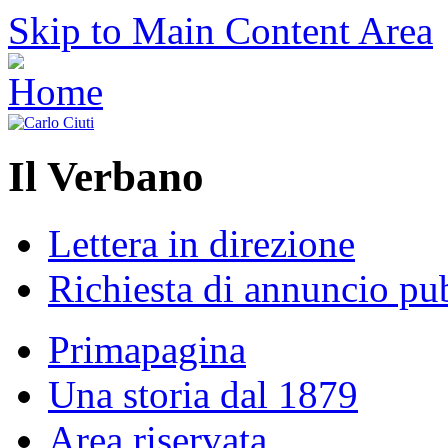
Skip to Main Content Area
Il Verbano
Lettera in direzione
Richiesta di annuncio pub
Primapagina
Una storia dal 1879
Area riservata