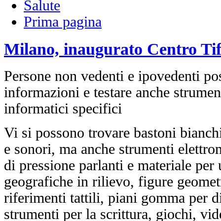
Salute
Prima pagina
Milano, inaugurato Centro Tif
Persone non vedenti e ipovedenti po
informazioni e testare anche strume
informatici specifici
Vi si possono trovare bastoni bianchi 
e sonori, ma anche strumenti elettro
di pressione parlanti e materiale per 
geografiche in rilievo, figure geomet
riferimenti tattili, piani gomma per 
strumenti per la scrittura, giochi, vid