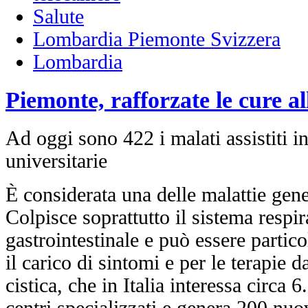
Salute
Lombardia Piemonte Svizzera
Lombardia
Piemonte, rafforzate le cure all
Ad oggi sono 422 i malati assistiti 
universitarie
È considerata una delle malattie gene
Colpisce soprattutto il sistema respir
gastrointestinale e può essere partic
il carico di sintomi e per le terapie d
cistica, che in Italia interessa circa 
centri specializzati e genera 200 nuo