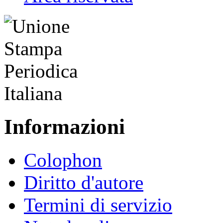
Informazioni
Colophon
Diritto d'autore
Termini di servizio