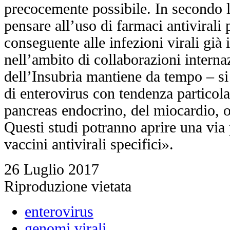
precocemente possibile. In secondo l
pensare all’uso di farmaci antivirali 
conseguente alle infezioni virali già i
nell’ambito di collaborazioni interna
dell’Insubria mantiene da tempo – si 
di enterovirus con tendenza particola
pancreas endocrino, del miocardio, 
Questi studi potranno aprire una via
vaccini antivirali specifici».
26 Luglio 2017
Riproduzione vietata
enterovirus
genomi virali