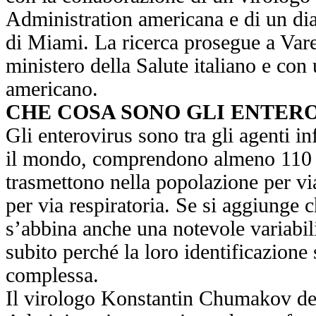
Administration americana e di un dia
di Miami. La ricerca prosegue a Vare
ministero della Salute italiano e con
americano.
CHE COSA SONO GLI ENTER
Gli enterovirus sono tra gli agenti inf
il mondo, comprendono almeno 110 tip
trasmettono nella popolazione per vi
per via respiratoria. Se si aggiunge c
s’abbina anche una notevole variabili
subito perché la loro identificazione
complessa.
Il virologo Konstantin Chumakov d