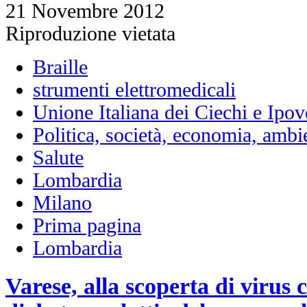
21 Novembre 2012
Riproduzione vietata
Braille
strumenti elettromedicali
Unione Italiana dei Ciechi e Ipov
Politica, società, economia, ambi
Salute
Lombardia
Milano
Prima pagina
Lombardia
Varese, alla scoperta di virus