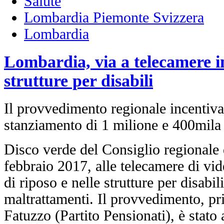
Salute
Lombardia Piemonte Svizzera
Lombardia
Lombardia, via a telecamere in
strutture per disabili
Il provvedimento regionale incentiva
stanziamento di 1 milione e 400mila
Disco verde del Consiglio regionale 
febbraio 2017, alle telecamere di vi
di riposo e nelle strutture per disabil
maltrattamenti. Il provvedimento, pr
Fatuzzo (Partito Pensionati), è stato