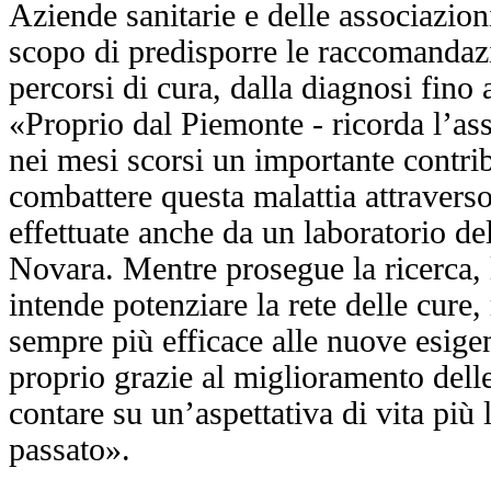
Aziende sanitarie e delle associazioni
scopo di predisporre le raccomandazi
percorsi di cura, dalla diagnosi fino 
«Proprio dal Piemonte - ricorda l’ass
nei mesi scorsi un importante contrib
combattere questa malattia attravers
effettuate anche da un laboratorio de
Novara. Mentre prosegue la ricerca,
intende potenziare la rete delle cure
sempre più efficace alle nuove esigen
proprio grazie al miglioramento dell
contare su un’aspettativa di vita più 
passato».