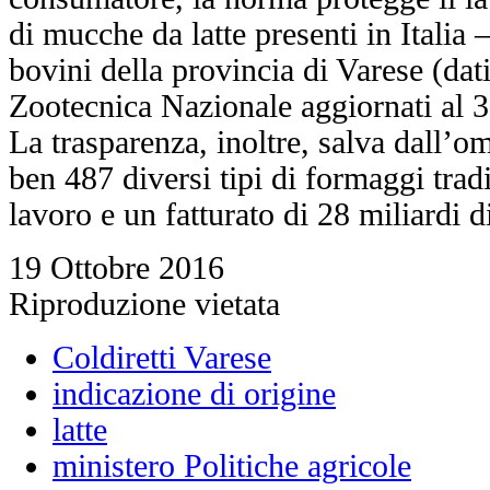
di mucche da latte presenti in Italia
bovini della provincia di Varese (dat
Zootecnica Nazionale aggiornati al 
La trasparenza, inoltre, salva dall’o
ben 487 diversi tipi di formaggi tradi
lavoro e un fatturato di 28 miliardi d
19 Ottobre 2016
Riproduzione vietata
Coldiretti Varese
indicazione di origine
latte
ministero Politiche agricole