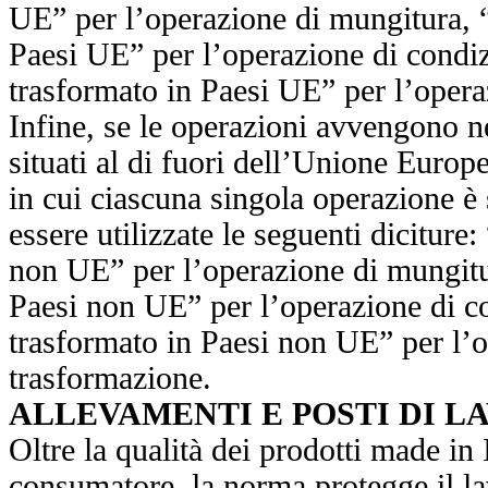
UE” per l’operazione di mungitura, “
Paesi UE” per l’operazione di condi
trasformato in Paesi UE” per l’opera
Infine, se le operazioni avvengono nel
situati al di fuori dell’Unione Europe
in cui ciascuna singola operazione è 
essere utilizzate le seguenti diciture:
non UE” per l’operazione di mungitur
Paesi non UE” per l’operazione di c
trasformato in Paesi non UE” per l’o
trasformazione.
ALLEVAMENTI E POSTI DI L
Oltre la qualità dei prodotti made in I
consumatore, la norma protegge il la