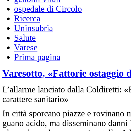
ospedale di Circolo
Ricerca
Uninsubria
Salute
Varese
Prima pagina
Varesotto, «Fattorie ostaggio d
L’allarme lanciato dalla Coldiretti:
carattere sanitario»
In città sporcano piazze e rovinano 
guano acido, ma disseminano danni i