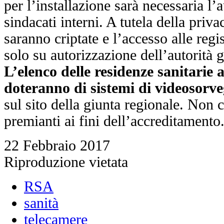
per l’installazione sarà necessaria l’
sindacati interni. A tutela della priv
saranno criptate e l’accesso alle regi
solo su autorizzazione dell’autorità g
L’elenco delle residenze sanitarie a
doteranno di sistemi di videosorve
sul sito della giunta regionale. Non c
premianti ai fini dell’accreditamento
22 Febbraio 2017
Riproduzione vietata
RSA
sanità
telecamere