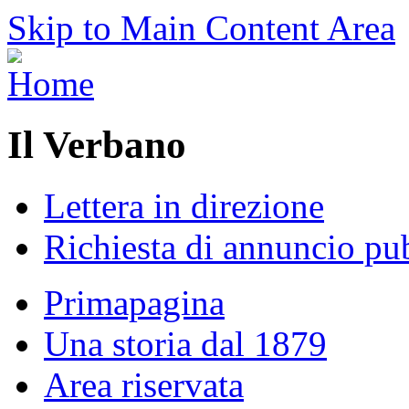
Skip to Main Content Area
Il Verbano
Lettera in direzione
Richiesta di annuncio pub
Primapagina
Una storia dal 1879
Area riservata