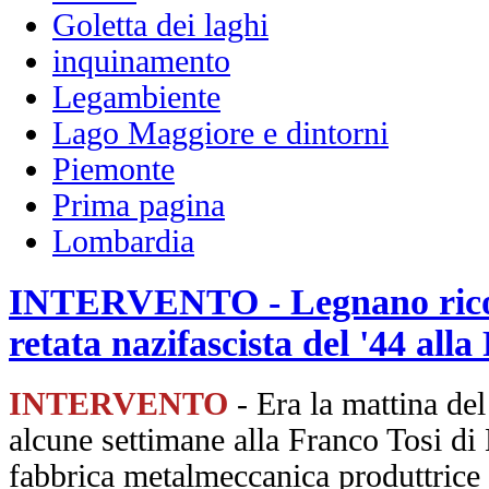
Goletta dei laghi
inquinamento
Legambiente
Lago Maggiore e dintorni
Piemonte
Prima pagina
Lombardia
INTERVENTO - Legnano ricord
retata nazifascista del '44 alla
INTERVENTO
- Era la mattina de
alcune settimane alla Franco Tosi di
fabbrica metalmeccanica produttrice d