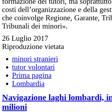
formazione dei tutori, ma soprattutto
costi dell’organizzazione e della ges
che coinvolge Regione, Garante, Trib
Tribunali dei minori».
26 Luglio 2017
Riproduzione vietata
minori stranieri
tutor volontari
Prima pagina
Lombardia
Navigazione laghi lombardi, in
milioni