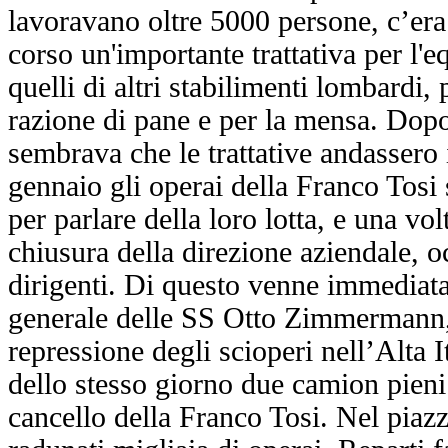
lavoravano oltre 5000 persone, c’era
corso un'importante trattativa per l'e
quelli di altri stabilimenti lombardi,
razione di pane e per la mensa. Dopo
sembrava che le trattative andassero 
gennaio gli operai della Franco Tosi s
per parlare della loro lotta, e una vol
chiusura della direzione aziendale, o
dirigenti. Di questo venne immediat
generale delle SS Otto Zimmermann, c
repressione degli scioperi nell’Alta 
dello stesso giorno due camion pieni
cancello della Franco Tosi. Nel piazz