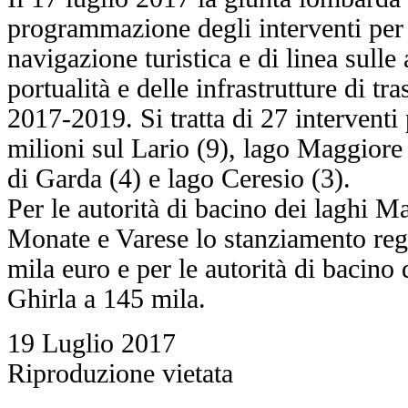
programmazione degli interventi per 
navigazione turistica e di linea sulle
portualità e delle infrastrutture di tr
2017-2019. Si tratta di 27 interventi
milioni sul Lario (9), lago Maggiore 
di Garda (4) e lago Ceresio (3).
Per le autorità di bacino dei laghi 
Monate e Varese lo stanziamento re
mila euro e per le autorità di bacino 
Ghirla a 145 mila.
19 Luglio 2017
Riproduzione vietata