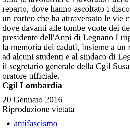
reparto, dove hanno ascoltato i discors
un corteo che ha attraversato le vie c
dove davanti alle tombe vuote dei dep
presidente dell'Anpi di Legnano Lu
la memoria dei caduti, insieme a un 
ad alcuni studenti e al sindaco di L
il segretario generale della Cgil Su
oratore ufficiale.
Cgil Lombardia
20 Gennaio 2016
Riproduzione vietata
antifascismo