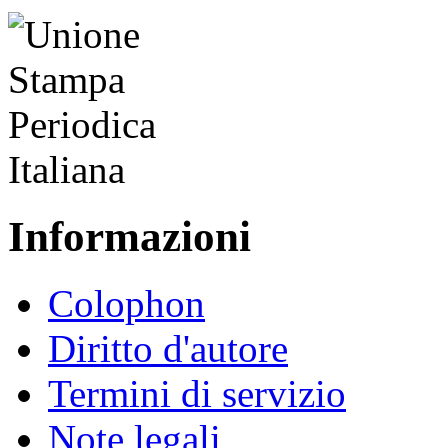
Informazioni
Colophon
Diritto d'autore
Termini di servizio
Note legali