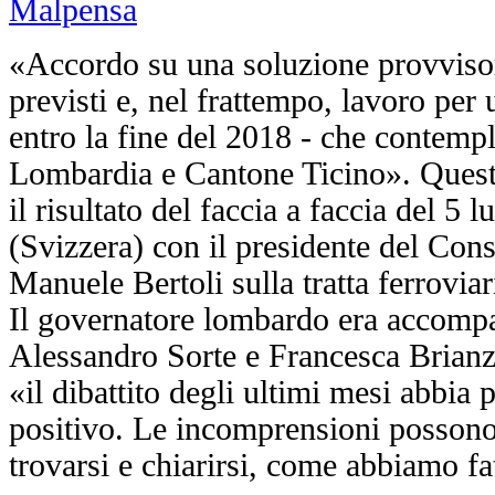
«Accordo su una soluzione provvisori
previsti e, nel frattempo, lavoro per 
entro la fine del 2018 - che contempli
Lombardia e Cantone Ticino». Quest
il risultato del faccia a faccia del 5 
(Svizzera) con il presidente del Consi
Manuele Bertoli sulla tratta ferrovi
Il governatore lombardo era accompa
Alessandro Sorte e Francesca Brianz
«il dibattito degli ultimi mesi abbia
positivo. Le incomprensioni possono 
trovarsi e chiarirsi, come abbiamo fa