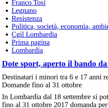
Franco Tosi
Legnano
Resistenza
Politica, società, economia, ambi
Cgil Lombardia
Prima pagina
Lombardia
Dote sport, aperto il bando da
Destinatari i minori tra 6 e 17 anni 
Domande fino al 31 ottobre
In Lombardia dal 18 settembre si po
fino al 31 ottobre 2017 domanda per 