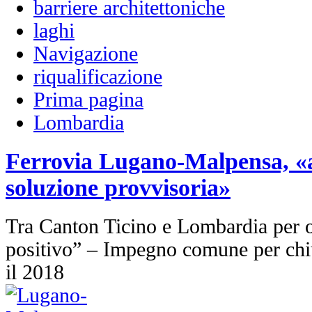
barriere architettoniche
laghi
Navigazione
riqualificazione
Prima pagina
Lombardia
Ferrovia Lugano-Malpensa, «
soluzione provvisoria»
Tra Canton Ticino e Lombardia per o
positivo” – Impegno comune per chiu
il 2018