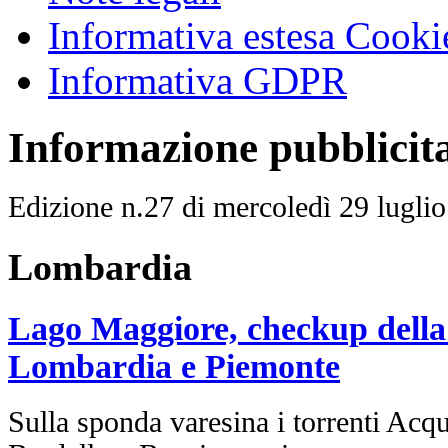
Informativa estesa Cooki
Informativa GDPR
Informazione pubblicit
Edizione n.27 di mercoledì 29 lugli
Lombardia
Lago Maggiore, checkup della 
Lombardia e Piemonte
Sulla sponda varesina i torrenti Acq