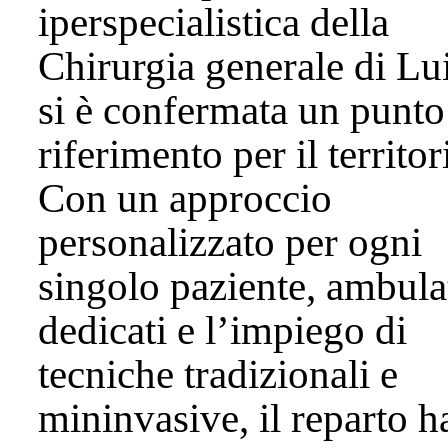
iperspecialistica della
Chirurgia generale di Lu
si è confermata un punto
riferimento per il territor
Con un approccio
personalizzato per ogni
singolo paziente, ambula
dedicati e l’impiego di
tecniche tradizionali e
mininvasive, il reparto h