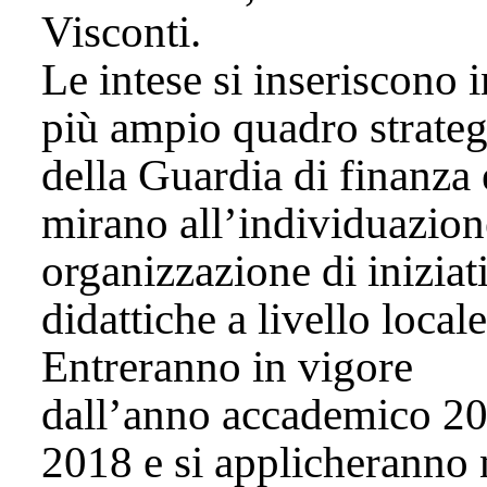
Visconti.
Le intese si inseriscono 
più ampio quadro strateg
della Guardia di finanza 
mirano all’individuazion
organizzazione di iniziat
didattiche a livello locale
Entreranno in vigore
dall’anno accademico 2
2018 e si applicheranno 