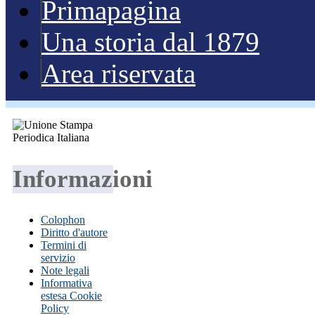
Primapagina
Una storia dal 1879
Area riservata
Informazioni
Colophon
Diritto d'autore
Termini di
servizio
Note legali
Informativa
estesa Cookie
Policy