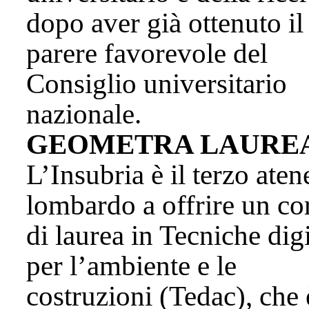
dopo aver già ottenuto il
parere favorevole del
Consiglio universitario
nazionale.
GEOMETRA LAURE
L’Insubria è il terzo aten
lombardo a offrire un co
di laurea in Tecniche digi
per l’ambiente e le
costruzioni (Tedac), che 