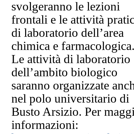
svolgeranno le lezioni
frontali e le attività prati
di laboratorio dell’area
chimica e farmacologica
Le attività di laboratorio
dell’ambito biologico
saranno organizzate anc
nel polo universitario di
Busto Arsizio. Per maggi
informazioni: