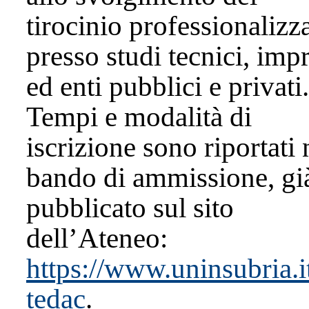
tirocinio professionalizz
presso studi tecnici, imp
ed enti pubblici e privati.
Tempi e modalità di
iscrizione sono riportati 
bando di ammissione, gi
pubblicato sul sito
dell’Ateneo:
https://www.uninsubria.i
tedac
.