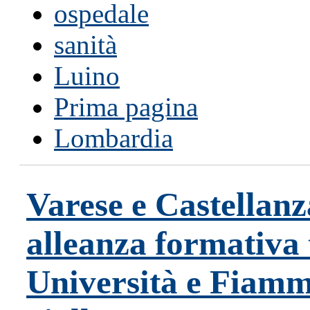
ospedale
sanità
Luino
Prima pagina
Lombardia
Varese e Castellanz
alleanza formativa 
Università e Fiam