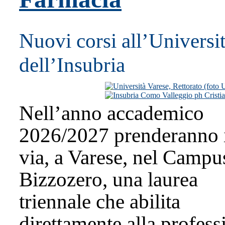
Nuovi corsi all’Universi
dell’Insubria
Nell’anno accademico
2026/2027 prenderanno 
via, a Varese, nel Campu
Bizzozero, una laurea
triennale che abilita
direttamente alla profess