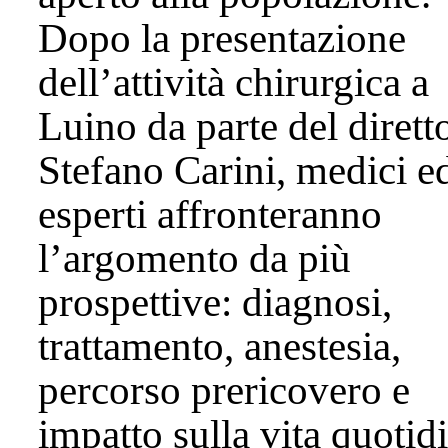
Dopo la presentazione
dell’attività chirurgica a
Luino da parte del dirett
Stefano Carini, medici e
esperti affronteranno
l’argomento da più
prospettive: diagnosi,
trattamento, anestesia,
percorso prericovero e
impatto sulla vita quotid