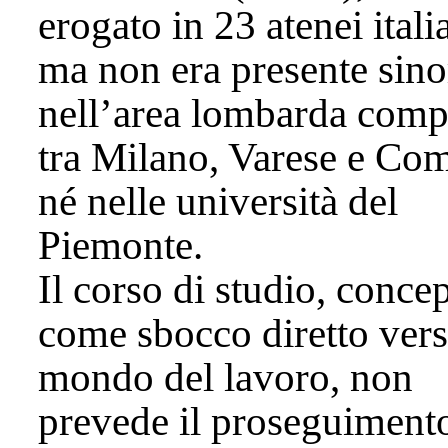
erogato in 23 atenei itali
ma non era presente sino
nell’area lombarda comp
tra Milano, Varese e Co
né nelle università del
Piemonte.
Il corso di studio, conce
come sbocco diretto vers
mondo del lavoro, non
prevede il proseguiment