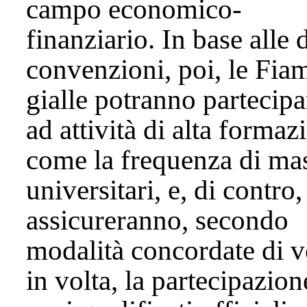
campo economico-
finanziario. In base alle 
convenzioni, poi, le Fi
gialle potranno partecipa
ad attività di alta formaz
come la frequenza di ma
universitari, e, di contro,
assicureranno, secondo
modalità concordate di v
in volta, la partecipazion