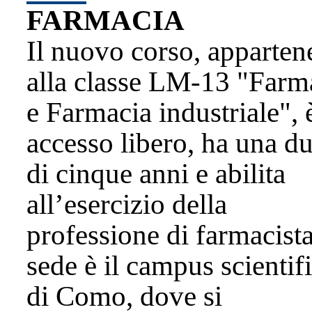
FARMACIA
Il nuovo corso, apparten
alla classe LM-13 "Farm
e Farmacia industriale", 
accesso libero, ha una du
di cinque anni e abilita
all’esercizio della
professione di farmacist
sede è il campus scientif
di Como, dove si