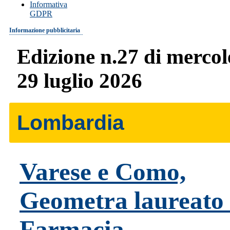
Informativa
GDPR
Informazione pubblicitaria
Edizione n.27 di mercol
29 luglio 2026
Lombardia
Varese e Como,
Geometra laureato 
Farmacia