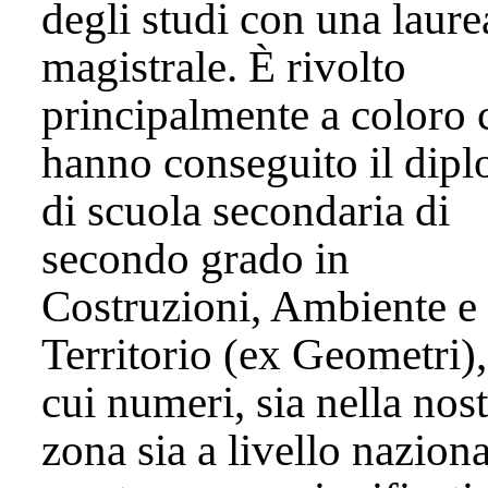
degli studi con una laure
magistrale. È rivolto
principalmente a coloro 
hanno conseguito il dip
di scuola secondaria di
secondo grado in
Costruzioni, Ambiente e
Territorio (ex Geometri),
cui numeri, sia nella nos
zona sia a livello naziona