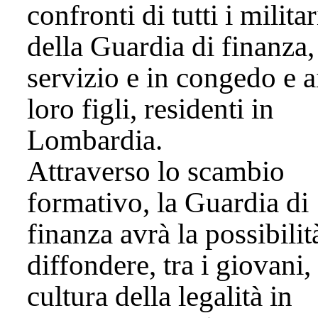
confronti di tutti i militar
della Guardia di finanza,
servizio e in congedo e a
loro figli, residenti in
Lombardia.
Attraverso lo scambio
formativo, la Guardia di
finanza avrà la possibilit
diffondere, tra i giovani, 
cultura della legalità in