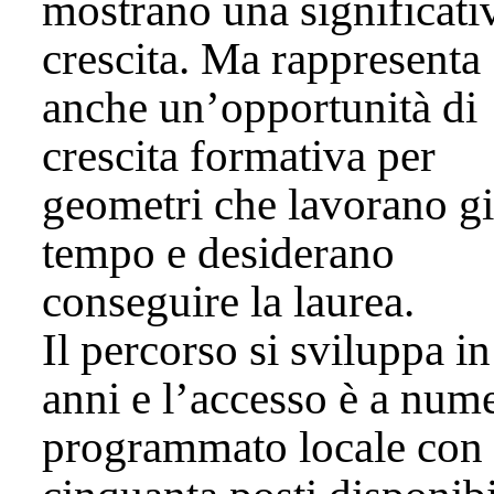
mostrano una significati
crescita. Ma rappresenta
anche un’opportunità di
crescita formativa per
geometri che lavorano gi
tempo e desiderano
conseguire la laurea.
Il percorso si sviluppa in
anni e l’accesso è a num
programmato locale con