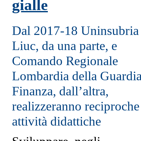
gialle
Dal 2017-18 Uninsubria
Liuc, da una parte, e
Comando Regionale
Lombardia della Guardia
Finanza, dall’altra,
realizzeranno reciproche
attività didattiche