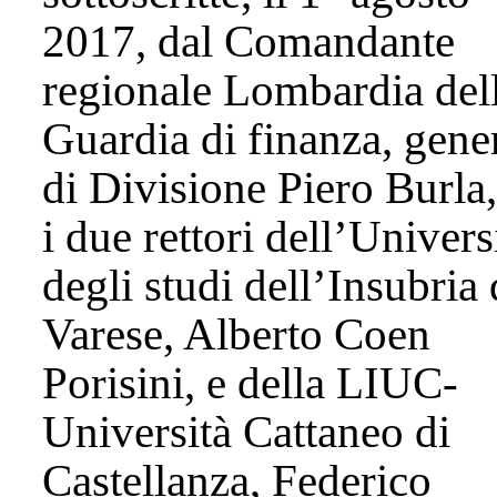
2017, dal Comandante
regionale Lombardia del
Guardia di finanza, gene
di Divisione Piero Burla
i due rettori dell’Univers
degli studi dell’Insubria 
Varese, Alberto Coen
Porisini, e della LIUC-
Università Cattaneo di
Castellanza, Federico