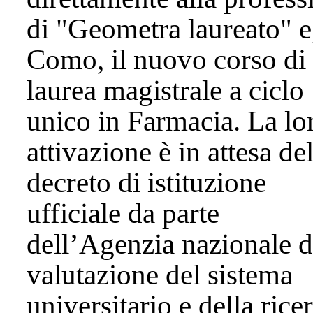
di "Geometra laureato" e
Como, il nuovo corso di
laurea magistrale a ciclo
unico in Farmacia. La lo
attivazione è in attesa de
decreto di istituzione
ufficiale da parte
dell’Agenzia nazionale d
valutazione del sistema
universitario e della rice