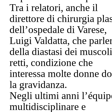
Tra i relatori, anche il
direttore di chirurgia pla
dell’ospedale di Varese,
Luigi Valdatta, che parle
della diastasi dei muscol
retti, condizione che
interessa molte donne d
la gravidanza.
Negli ultimi anni l’équip
multidisciplinare e