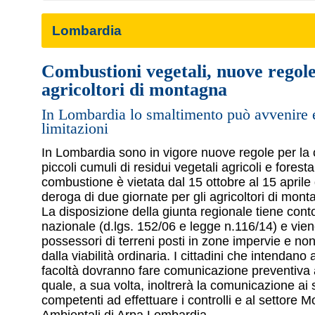
Lombardia
Combustioni vegetali, nuove regol
agricoltori di montagna
In Lombardia lo smaltimento può avvenire e
limitazioni
In Lombardia sono in vigore nuove regole per la
piccoli cumuli di residui vegetali agricoli e foresta
combustione è vietata dal 15 ottobre al 15 aprile
deroga di due giornate per gli agricoltori di mont
La disposizione della giunta regionale tiene cont
nazionale (d.lgs. 152/06 e legge n.116/14) e vien
possessori di terreni posti in zone impervie e non
dalla viabilità ordinaria. I cittadini che intendano 
facoltà dovranno fare comunicazione preventiva 
quale, a sua volta, inoltrerà la comunicazione ai 
competenti ad effettuare i controlli e al settore M