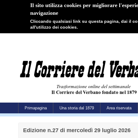
Il sito utilizza cookies per migliorare l'esperi
navigazione
Cliccando qualsiasi link su questa pagina, dai il 
all'utilizzo dei cookies.
Primapagina
Una storia dal 1879
Area riservata
Edizione n.27 di mercoledì 29 luglio 2026